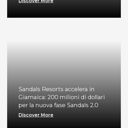
Discover More
Sandals Resorts accelera in
Giamaica: 200 milioni di dollari
per la nuova fase Sandals 2.0
Discover More