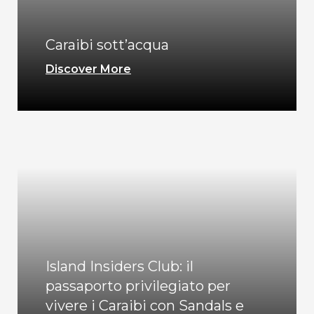
Caraibi sott’acqua
Discover More
Island Insiders Club: il
passaporto privilegiato per
vivere i Caraibi con Sandals e