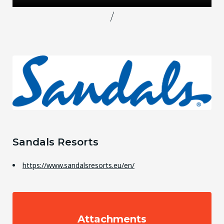
/
Sandals Resorts
https://www.sandalsresorts.eu/en/
Attachments