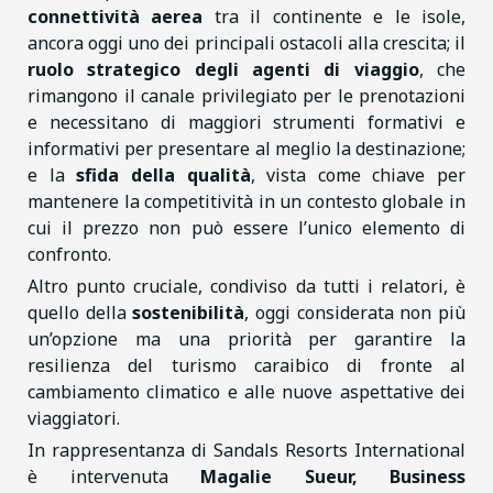
connettività aerea
tra il continente e le isole,
ancora oggi uno dei principali ostacoli alla crescita; il
ruolo strategico degli agenti di viaggio
, che
rimangono il canale privilegiato per le prenotazioni
e necessitano di maggiori strumenti formativi e
informativi per presentare al meglio la destinazione;
e la
sfida della qualità
, vista come chiave per
mantenere la competitività in un contesto globale in
cui il prezzo non può essere l’unico elemento di
confronto.
Altro punto cruciale, condiviso da tutti i relatori, è
quello della
sostenibilità
, oggi considerata non più
un’opzione ma una priorità per garantire la
resilienza del turismo caraibico di fronte al
cambiamento climatico e alle nuove aspettative dei
viaggiatori.
In rappresentanza di Sandals Resorts International
è intervenuta
Magalie Sueur, Business