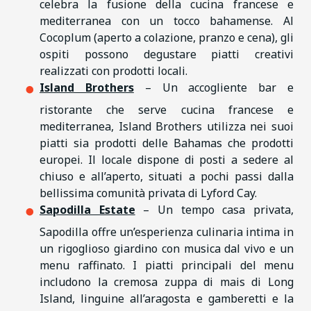
celebra la fusione della cucina francese e
mediterranea con un tocco bahamense. Al
Cocoplum (aperto a colazione, pranzo e cena), gli
ospiti possono degustare piatti creativi
realizzati con prodotti locali.
Island Brothers
– Un accogliente bar e
ristorante che serve cucina francese e
mediterranea, Island Brothers utilizza nei suoi
piatti sia prodotti delle Bahamas che prodotti
europei. Il locale dispone di posti a sedere al
chiuso e all’aperto, situati a pochi passi dalla
bellissima comunità privata di Lyford Cay.
Sapodilla Estate
– Un tempo casa privata,
Sapodilla offre un’esperienza culinaria intima in
un rigoglioso giardino con musica dal vivo e un
menu raffinato. I piatti principali del menu
includono la cremosa zuppa di mais di Long
Island, linguine all’aragosta e gamberetti e la