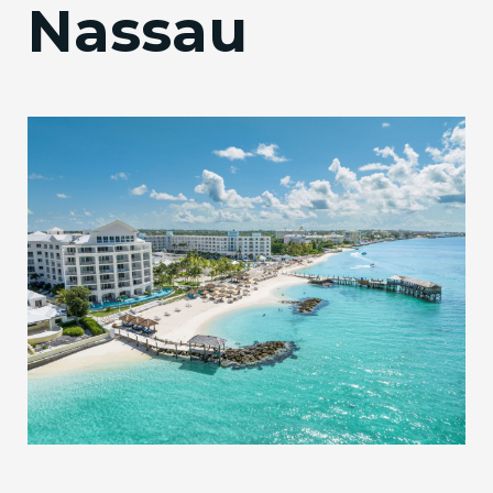
Nassau