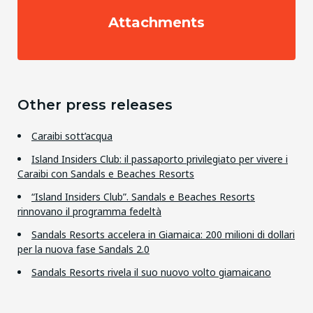
Attachments
Other press releases
Caraibi sott’acqua
Island Insiders Club: il passaporto privilegiato per vivere i
Caraibi con Sandals e Beaches Resorts
“Island Insiders Club”. Sandals e Beaches Resorts
rinnovano il programma fedeltà
Sandals Resorts accelera in Giamaica: 200 milioni di dollari
per la nuova fase Sandals 2.0
Sandals Resorts rivela il suo nuovo volto giamaicano