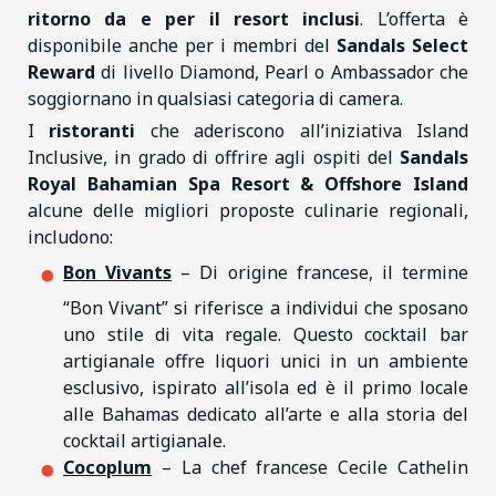
ritorno da e per il resort inclusi
. L’offerta è
disponibile anche per i membri del
Sandals Select
Reward
di livello Diamond, Pearl o Ambassador che
soggiornano in qualsiasi categoria di camera.
I
ristoranti
che aderiscono all’iniziativa Island
Inclusive, in grado di offrire agli ospiti del
Sandals
Royal Bahamian Spa Resort & Offshore Island
alcune delle migliori proposte culinarie regionali,
includono:
Bon Vivants
– Di origine francese, il termine
“Bon Vivant” si riferisce a individui che sposano
uno stile di vita regale. Questo cocktail bar
artigianale offre liquori unici in un ambiente
esclusivo, ispirato all’isola ed è il primo locale
alle Bahamas dedicato all’arte e alla storia del
cocktail artigianale.
Cocoplum
– La chef francese Cecile Cathelin