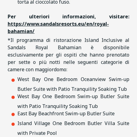
torta al cioccolato fuso.
Per ulteriori informazioni, visitare:
https://www.sandalsresorts.eu/en/royal-
bahamian/
*Il programma di ristorazione Island Inclusive al
Sandals Royal Bahamian è disponibile
esclusivamente per gli ospiti che hanno prenotato
per sette o più notti nelle seguenti categorie di
camere con maggiordomo:
West Bay One Bedroom Oceanview Swim-up
Butler Suite with Patio Tranquility Soaking Tub
West Bay One Bedroom Swim-up Butler Suite
with Patio Tranquility Soaking Tub
East Bay Beachfront Swim-up Butler Suite
Island Village One Bedroom Butler Villa Suite
with Private Pool