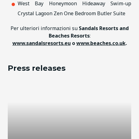
West Bay Honeymoon Hideaway Swim-up
Crystal Lagoon Zen One Bedroom Butler Suite
Per ulteriori informazioni su
Sandals Resorts and
Beaches Resorts
:
www.sandalsresorts.
eu
o
www.beaches
.co.uk
.
Press releases