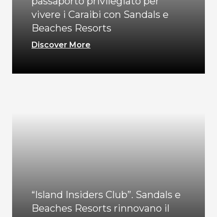
passaporto privilegiato per
vivere i Caraibi con Sandals e
Beaches Resorts
Discover More
“Island Insiders Club”. Sandals e
Beaches Resorts rinnovano il