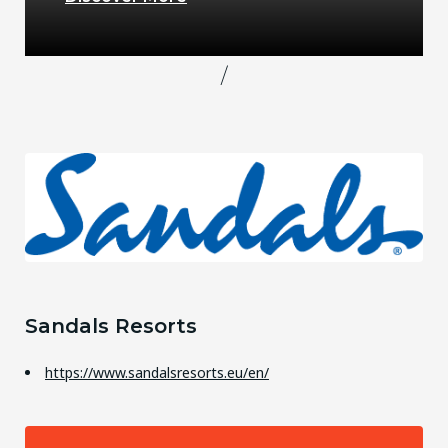
/
Sandals Resorts
https://www.sandalsresorts.eu/en/