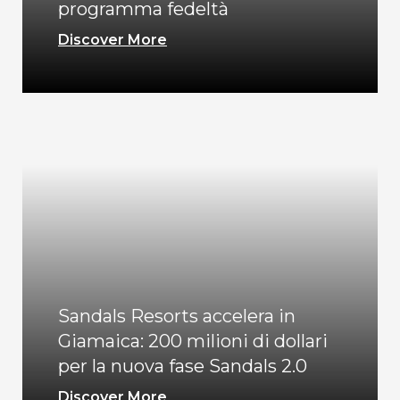
programma fedeltà
Discover More
Sandals Resorts accelera in
Giamaica: 200 milioni di dollari
per la nuova fase Sandals 2.0
Discover More