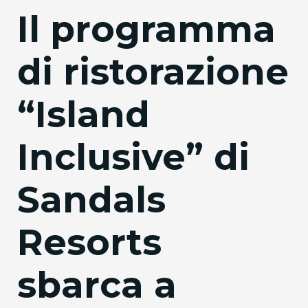
Il programma
di ristorazione
“Island
Inclusive” di
Sandals
Resorts
sbarca a