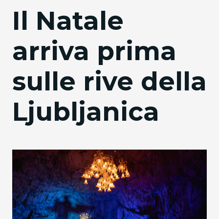
Il Natale
arriva prima
sulle rive della
Ljubljanica