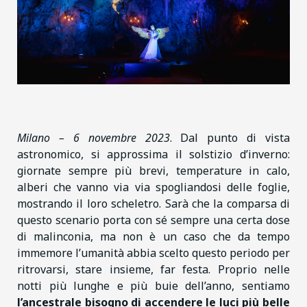
Milano – 6 novembre 2023
. Dal punto di vista
astronomico, si approssima il solstizio d’inverno:
giornate sempre più brevi, temperature in calo,
alberi che vanno via via spogliandosi delle foglie,
mostrando il loro scheletro. Sarà che la comparsa di
questo scenario porta con sé sempre una certa dose
di malinconia, ma non è un caso che da tempo
immemore l’umanità abbia scelto questo periodo per
ritrovarsi, stare insieme, far festa. Proprio nelle
notti più lunghe e più buie dell’anno, sentiamo
l’ancestrale bisogno di accendere le luci più belle