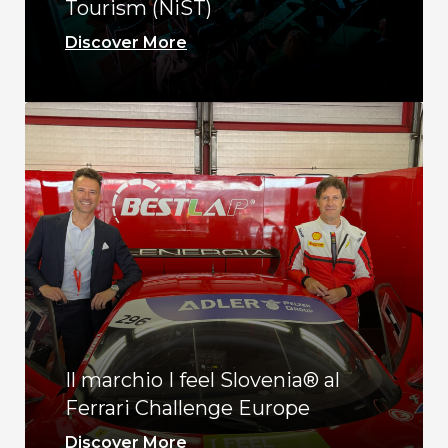
Tourism (NiST)
Discover More
Il marchio I feel Slovenia® al
Ferrari Challenge Europe
Discover More