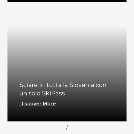
Sciare in tutta la Slovenia con
un solo SkiPass
Discover More
/