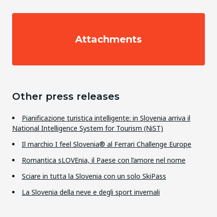
Attachments
Other press releases
Pianificazione turistica intelligente: in Slovenia arriva il
National Intelligence System for Tourism (NiST)
Il marchio I feel Slovenia® al Ferrari Challenge Europe
Romantica sLOVEnia, il Paese con l’amore nel nome
Sciare in tutta la Slovenia con un solo SkiPass
La Slovenia della neve e degli sport invernali