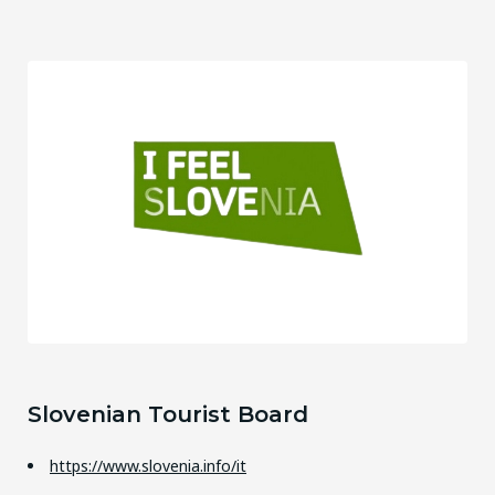
Slovenian Tourist Board
https://www.slovenia.info/it