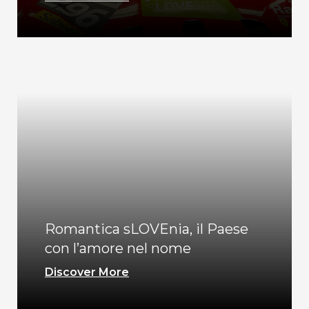
Romantica sLOVEnia, il Paese
con l’amore nel nome
Discover More