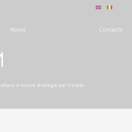
About
Contacts
M
aliano e nuove strategie per il trade