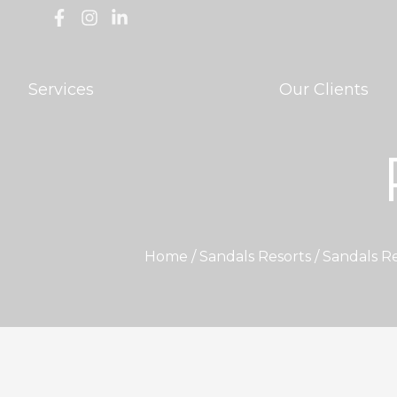
Services
Our Clients
Home /
Sandals Resorts
/ Sandals Re