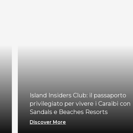
Island Insiders Club: il passaporto
privilegiato per vivere i Caraibi con
Sandals e Beaches Resorts
Discover More