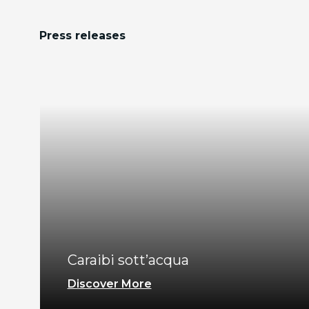
Press releases
Caraibi sott’acqua
Discover More