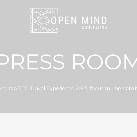
PRESS ROO
sorts a TTG Travel Experience 2025: focus sul mercato it