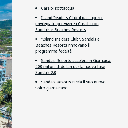
Caraibi sott’acqua
Island Insiders Club: il passaporto
privilegiato per vivere i Caraibi con
Sandals e Beaches Resorts
“Island Insiders Club”. Sandals e
Beaches Resorts rinnovano il
programma fedeltà
Sandals Resorts accelera in Giamaica:
200 milioni di dollari per la nuova fase
Sandals 2.0
Sandals Resorts rivela il suo nuovo
volto giamaicano