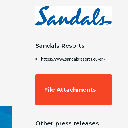
Sandals Resorts
https://www.sandalsresorts.eu/en/
File Attachments
Other press releases