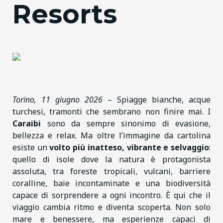
Resorts
Torino, 11 giugno 2026
– Spiagge bianche, acque
turchesi, tramonti che sembrano non finire mai. I
Caraibi
sono da sempre sinonimo di evasione,
bellezza e relax. Ma oltre l’immagine da cartolina
esiste un
volto più inatteso, vibrante e selvaggio
:
quello di isole dove la natura è protagonista
assoluta, tra foreste tropicali, vulcani, barriere
coralline, baie incontaminate e una biodiversità
capace di sorprendere a ogni incontro. È qui che il
viaggio cambia ritmo e diventa scoperta. Non solo
mare e benessere, ma esperienze capaci di