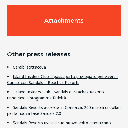
Attachments
Other press releases
Caraibi sott’acqua
Island Insiders Club: il passaporto privilegiato per vivere i
Caraibi con Sandals e Beaches Resorts
“Island Insiders Club”. Sandals e Beaches Resorts
rinnovano il programma fedeltà
Sandals Resorts accelera in Giamaica: 200 milioni di dollari
per la nuova fase Sandals 2.0
Sandals Resorts rivela il suo nuovo volto giamaicano