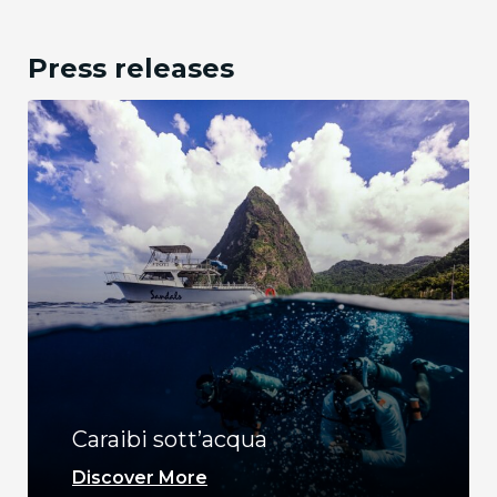
Press releases
Caraibi sott’acqua
Discover More