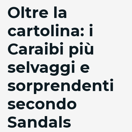
Oltre la
cartolina: i
Caraibi più
selvaggi e
sorprendenti
secondo
Sandals