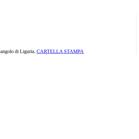
e angolo di Liguria.
CARTELLA STAMPA