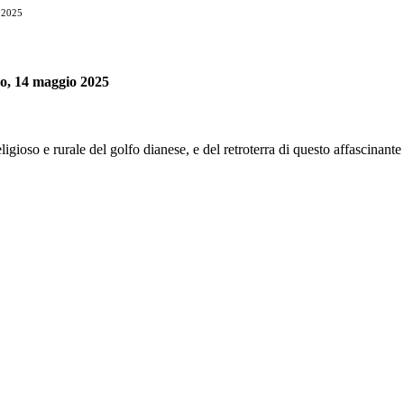
o 2025
no, 14 maggio 2025
ligioso e rurale del golfo dianese, e del retroterra di questo affascinant