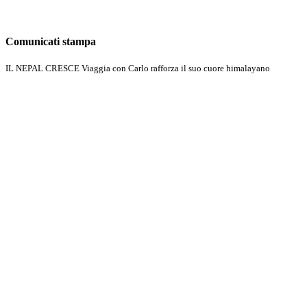
Comunicati stampa
IL NEPAL CRESCE Viaggia con Carlo rafforza il suo cuore himalayano
Scopri di più