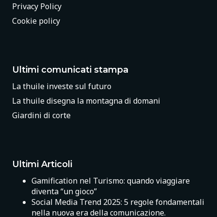
Privacy Policy
Cookie policy
Ultimi comunicati stampa
La thuile investe sul futuro
La thuile disegna la montagna di domani
Giardini di corte
Ultimi Articoli
Gamification nel Turismo: quando viaggiare
diventa “un gioco”
Social Media Trend 2025: 5 regole fondamentali
nella nuova era della comunicazione.