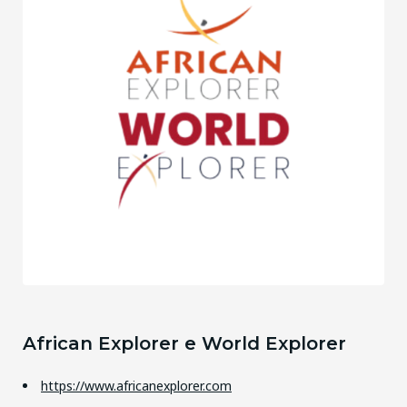
African Explorer e World Explorer
https://www.africanexplorer.com