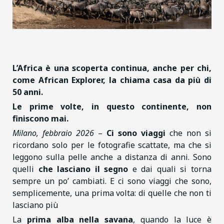
L’Africa è una scoperta continua, anche per chi,
come African Explorer, la chiama casa da più di
50 anni.
Le prime volte, in questo continente, non
finiscono mai.
Milano, febbraio 2026
–
Ci sono viaggi
che non si
ricordano solo per le fotografie scattate, ma che si
leggono sulla pelle anche a distanza di anni. Sono
quelli
che lasciano il segno
e dai quali si torna
sempre un po’ cambiati. E ci sono viaggi che sono,
semplicemente, una prima volta: di quelle che non ti
lasciano più
La
prima alba nella savana
, quando la luce è