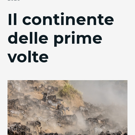
Il continente
delle prime
volte