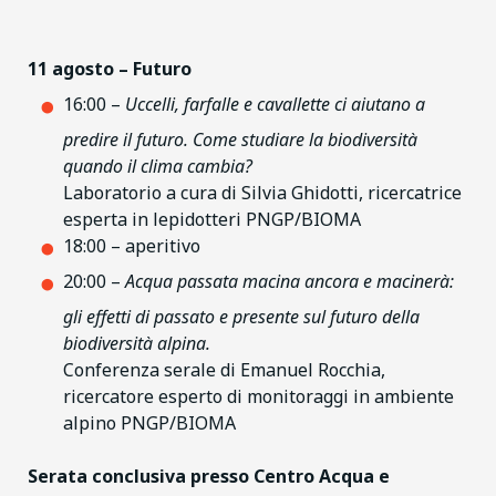
11 agosto – Futuro
16:00 –
Uccelli, farfalle e cavallette ci aiutano a
predire il futuro. Come studiare la biodiversità
quando il clima cambia?
Laboratorio a cura di Silvia Ghidotti, ricercatrice
esperta in lepidotteri PNGP/BIOMA
18:00 – aperitivo
20:00 –
Acqua passata macina ancora e macinerà:
gli effetti di passato e presente sul futuro della
biodiversità alpina.
Conferenza serale di Emanuel Rocchia,
ricercatore esperto di monitoraggi in ambiente
alpino PNGP/BIOMA
Serata conclusiva presso Centro Acqua e