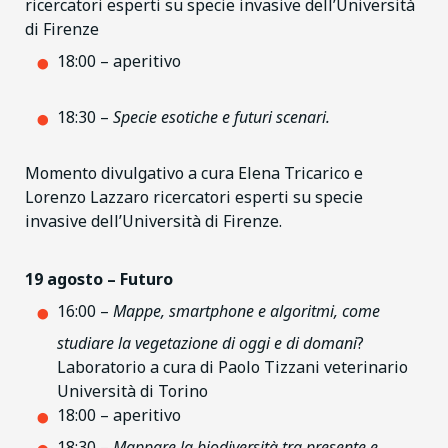
ricercatori esperti su specie invasive dell’Università
di Firenze
18:00 – aperitivo
18:30 –
Specie esotiche e futuri scenari.
Momento divulgativo a cura Elena Tricarico e
Lorenzo Lazzaro ricercatori esperti su specie
invasive dell’Università di Firenze.
19 agosto – Futuro
16:00 –
Mappe, smartphone e algoritmi, come
studiare la vegetazione di oggi e di domani
?
Laboratorio a cura di Paolo Tizzani veterinario
Università di Torino
18:00 – aperitivo
18:30 –
Mappare la biodiversità tra presente e