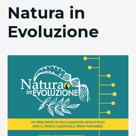
Natura in
Evoluzione