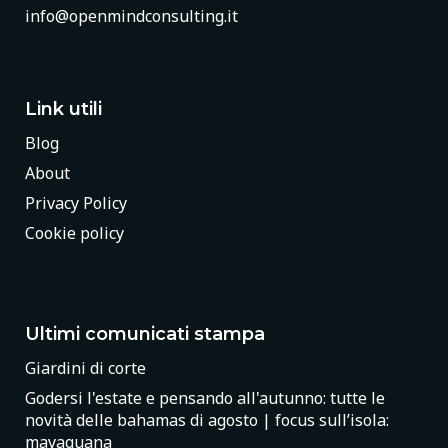
info@openmindconsulting.it
Link utili
Blog
About
Privacy Policy
Cookie policy
Ultimi comunicati stampa
Giardini di corte
Godersi l'estate e pensando all'autunno: tutte le
novità delle bahamas di agosto | focus sull’isola:
mayaguana