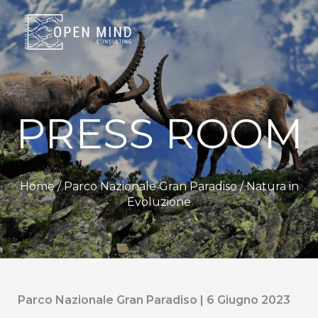
PRESS ROOM
Home /
Parco Nazionale Gran Paradiso
/ Natura in
Evoluzione
Parco Nazionale Gran Paradiso | 6 Giugno 2023