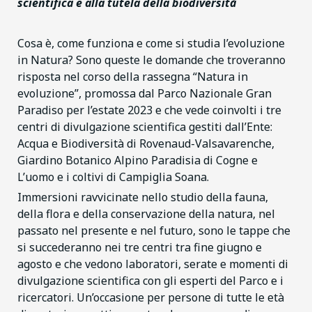
scientifica e alla tutela della biodiversità
Cosa è, come funziona e come si studia l’evoluzione
in Natura? Sono queste le domande che troveranno
risposta nel corso della rassegna “Natura in
evoluzione”, promossa dal Parco Nazionale Gran
Paradiso per l’estate 2023 e che vede coinvolti i tre
centri di divulgazione scientifica gestiti dall’Ente:
Acqua e Biodiversità di Rovenaud-Valsavarenche,
Giardino Botanico Alpino Paradisia di Cogne e
L’uomo e i coltivi di Campiglia Soana.
Immersioni ravvicinate nello studio della fauna,
della flora e della conservazione della natura, nel
passato nel presente e nel futuro, sono le tappe che
si succederanno nei tre centri tra fine giugno e
agosto e che vedono laboratori, serate e momenti di
divulgazione scientifica con gli esperti del Parco e i
ricercatori. Un’occasione per persone di tutte le età