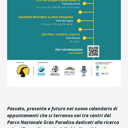
Passato, presente e futuro nel nuovo calendario di
appuntamenti che si terranno nei tre centri del
Parco Nazionale Gran Paradiso dedicati alla ricerca