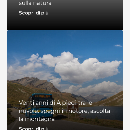
sulla natura
Scopri di più
Venti anni di A piedi tra le
nuvole: spegni il motore, ascolta
la montagna
Scopri di più