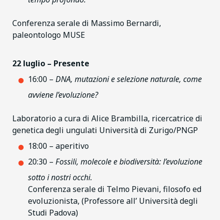
Conferenza serale di Massimo Bernardi,
paleontologo MUSE
22 luglio – Presente
16:00 –
DNA, mutazioni e selezione naturale, come
avviene l’evoluzione?
Laboratorio a cura di Alice Brambilla, ricercatrice di
genetica degli ungulati Università di Zurigo/PNGP
18:00 – aperitivo
20:30 –
Fossili, molecole e biodiversità: l’evoluzione
sotto i nostri occhi.
Conferenza serale di Telmo Pievani, filosofo ed
evoluzionista, (Professore all’ Università degli
Studi Padova)