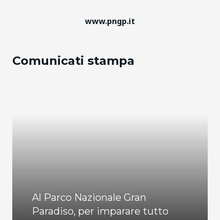
www.pngp.it
Comunicati stampa
Al Parco Nazionale Gran
Paradiso, per imparare tutto