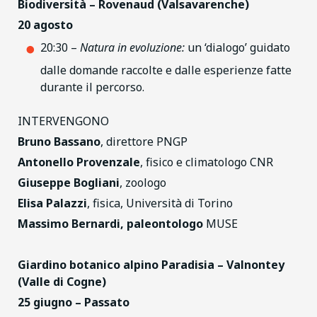
Biodiversità – Rovenaud (Valsavarenche)
20 agosto
20:30 –
Natura in evoluzione:
un ‘dialogo’ guidato
dalle domande raccolte e dalle esperienze fatte
durante il percorso.
INTERVENGONO
Bruno Bassano
, direttore PNGP
Antonello Provenzale
, fisico e climatologo CNR
Giuseppe Bogliani
, zoologo
Elisa Palazzi
, fisica, Università di Torino
Massimo Bernardi, paleontologo
MUSE
Giardino botanico alpino Paradisia – Valnontey
(Valle di Cogne)
25 giugno – Passato