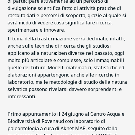
di partecipare attivamente ad un percorso di
divulgazione scientifica fatto di attività pratiche di
raccolta dati e percorsi di scoperta, grazie al quale si
avrà modo di vedere cosa significa fare ricerca,
sperimentare e innovare.
Il tema della trasformazione verrà declinato, infatti,
anche sulle tecniche di ricerca che gli studiosi
applicano alla natura: ben diverse nel passato, oggi
molto più articolate e complesse, solo immaginabili
quelle del futuro. Modelli matematici, statistiche ed
elaborazioni appartengono anche alle ricerche in
laboratorio, ma le metodologie di studio della natura
selvatica possono rivelarsi davvero sorprendenti e
interessanti.
Primo appuntamento il 24 giugno al Centro Acqua e
Biodiversità di Rovenaud con laboratorio di
paleontologia a cura di Akhet MAR, seguito dalla