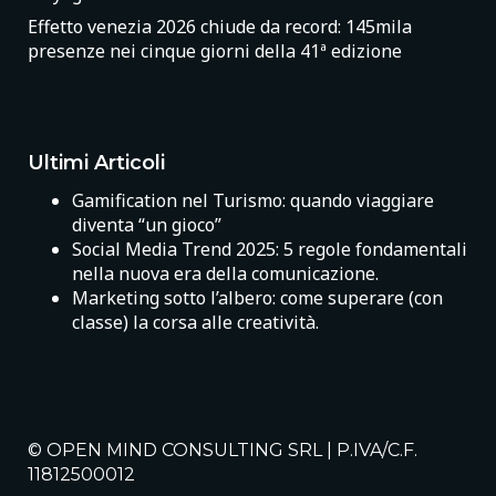
Effetto venezia 2026 chiude da record: 145mila
presenze nei cinque giorni della 41ª edizione
Ultimi Articoli
Gamification nel Turismo: quando viaggiare
diventa “un gioco”
Social Media Trend 2025: 5 regole fondamentali
nella nuova era della comunicazione.
Marketing sotto l’albero: come superare (con
classe) la corsa alle creatività.
© OPEN MIND CONSULTING SRL | P.IVA/C.F.
11812500012