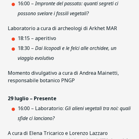
16:00 –
Impronte del passato: quanti segreti ci
possono svelare i fossili vegetali?
Laboratorio a cura di archeologi di Arkhet MAR
18:15 – aperitivo
18:30 –
Dai licopodi e le felci alle orchidee, un
viaggio evolutivo
Momento divulgativo a cura di Andrea Mainetti,
responsabile botanico PNGP
29 luglio – Presente
16:00 – Laboratorio:
Gli alieni vegetali tra noi: quali
sfide ci lanciano?
A cura di Elena Tricarico e Lorenzo Lazzaro