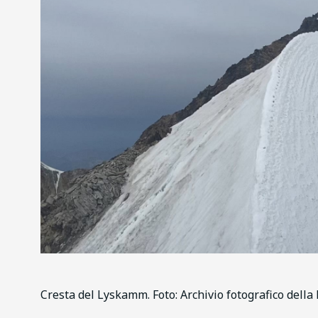
Cresta del Lyskamm. Foto: Archivio fotografico della