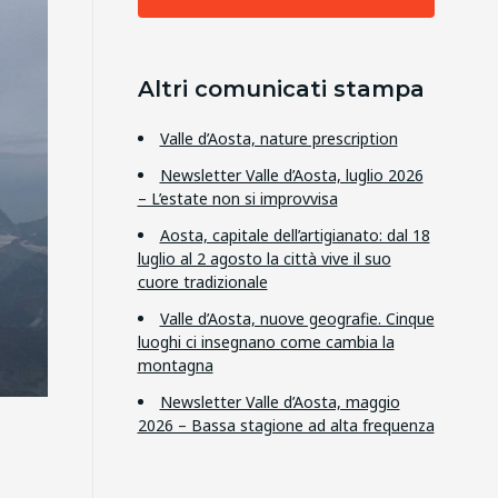
Altri comunicati stampa
Valle d’Aosta, nature prescription
Newsletter Valle d’Aosta, luglio 2026
– L’estate non si improvvisa
Aosta, capitale dell’artigianato: dal 18
luglio al 2 agosto la città vive il suo
cuore tradizionale
Valle d’Aosta, nuove geografie. Cinque
luoghi ci insegnano come cambia la
montagna
Newsletter Valle d’Aosta, maggio
2026 – Bassa stagione ad alta frequenza