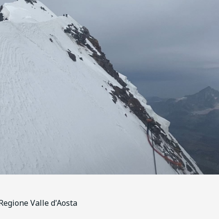
 Regione Valle d'Aosta