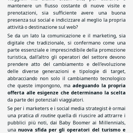
mantenere un flusso costante di nuove visite e
prenotazioni, sia sufficiente avere una buona
presenza sui social e indicizzare al meglio la propria
attività o destinazione sul web?
Se da un lato la comunicazione e il marketing, sia
digitale che tradizionale, si confermano come una
parte essenziale e imprescindibile della promozione
turistica, dall’altro gli operatori del settore devono
prendere atto del cambiamento e dell’evoluzione
delle diverse generazioni e tipologie di target,
abbracciando non solo il cambiamento tecnologico
che queste impongono, ma
adeguando la propria
offerta alle esigenze che determinano la scelta
da parte dei potenziali viaggiatori.
Se per i marketers e i social media strategist è ormai
una pratica
di routine
quella di riuscire ad attrarre i
pubblici più noti, dai Baby Boomer ai Millennials,
una
nuova sfida per gli operatori del turismo e