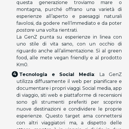
questa generazione troviamo mare o
montagna, purché offrano una varietà di
esperienze all’aperto e paesaggi naturali
favolosi, da godere nell’immediato e da poter
postare
una volta rientrati.
La GenZ punta su esperienze in linea con
uno stile di vita sano, con un occhio di
riguardo anche all’alimentazione. Sì al green
food, alle mete vegan friendly e al prodotto
Km0.
Tecnologia e Social Media
: La GenZ
utilizza diffusamente il web per pianificare e
documentare i propri viaggi. Social media, app
di viaggio, siti web e piattaforme di recensioni
sono gli strumenti preferiti per scoprire
nuove destinazioni e condividere le proprie
esperienze. Questo target ama connettersi
con altri viaggiatori ma, a dispetto delle