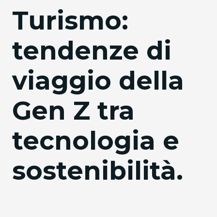
Turismo:
tendenze di
viaggio della
Gen Z tra
tecnologia e
sostenibilità.