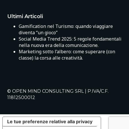
Ultimi Articoli
Gamification nel Turismo: quando viaggiare
diventa “un gioco”
Social Media Trend 2025: 5 regole fondamentali
nella nuova era della comunicazione.
Marketing sotto l’albero: come superare (con
classe) la corsa alle creatività.
© OPEN MIND CONSULTING SRL | P.IVA/C.F.
11812500012
Le tue preferenze relative alla privacy