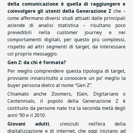
della comunicazione è quella di raggiungere e
coinvolgere gli utenti della Generazione Z
che –
come affermano diversi studi attuati dalle principali
aziende di analisi statistica – risultano poco
prevedibili nella customer journey e nei
comportamenti digitali, per questo più complessi,
rispetto ad altri segmenti di target, da interessare
col proprio messaggio.
Gen Z: da chi è formata?
Per meglio comprendere questa tipologia di target,
proviamo innanzitutto a conoscere un po’ meglio la
buyer persona dietro al nome “Gen Z”.
Chiamato anche Zoomers, IGen, Digitarians o
Centennials, il popolo della Generazione Z è
costituito da persone nate tra la seconda metà degli
anni ‘90 e il 2010.
Giovani adulti
, cresciuti nell’era della
digitalizzazione e di internet, che oggi iniziano ad