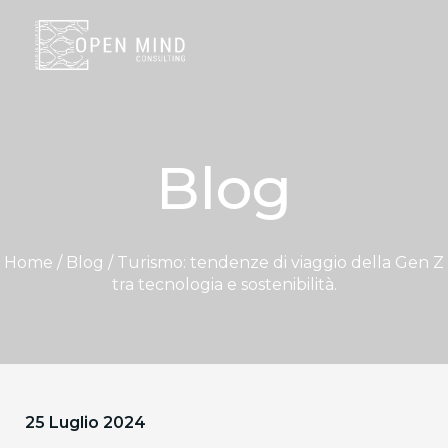
Blog
Home / Blog / Turismo: tendenze di viaggio della Gen Z
tra tecnologia e sostenibilità.
25 Luglio 2024