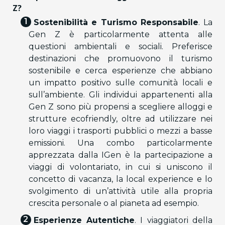
Z?
Sostenibilità e Turismo Responsabile
. La
Gen Z è particolarmente attenta alle
questioni ambientali e sociali. Preferisce
destinazioni che promuovono il turismo
sostenibile e cerca esperienze che abbiano
un impatto positivo sulle comunità locali e
sull’ambiente. Gli individui appartenenti alla
Gen Z sono più propensi a scegliere alloggi e
strutture ecofriendly, oltre ad utilizzare nei
loro viaggi i trasporti pubblici o mezzi a basse
emissioni. Una combo particolarmente
apprezzata dalla IGen è la partecipazione a
viaggi di volontariato, in cui si uniscono il
concetto di vacanza, la local experience e lo
svolgimento di un’attività utile alla propria
crescita personale o al pianeta ad esempio.
Esperienze Autentiche
. I viaggiatori della