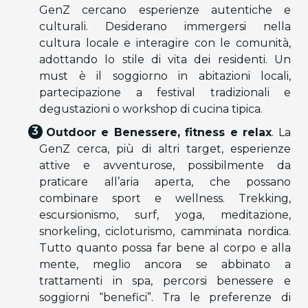
GenZ cercano esperienze autentiche e
culturali. Desiderano immergersi nella
cultura locale e interagire con le comunità,
adottando lo stile di vita dei residenti. Un
must è il soggiorno in abitazioni locali,
partecipazione a festival tradizionali e
degustazioni o workshop di cucina tipica.
Outdoor e Benessere, fitness e relax
. La
GenZ cerca, più di altri target, esperienze
attive e avventurose, possibilmente da
praticare all’aria aperta, che possano
combinare sport e wellness. Trekking,
escursionismo, surf, yoga, meditazione,
snorkeling, cicloturismo, camminata nordica.
Tutto quanto possa far bene al corpo e alla
mente, meglio ancora se abbinato a
trattamenti in spa, percorsi benessere e
soggiorni “benefici”. Tra le preferenze di