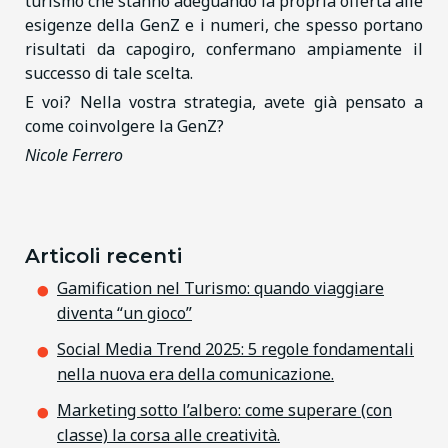
turismo che stanno adeguando la propria offerta alle
esigenze della GenZ e i numeri, che spesso portano
risultati da capogiro, confermano ampiamente il
successo di tale scelta.
E voi? Nella vostra strategia, avete già pensato a
come coinvolgere la GenZ?
Nicole Ferrero
Articoli recenti
Gamification nel Turismo: quando viaggiare
diventa “un gioco”
Social Media Trend 2025: 5 regole fondamentali
nella nuova era della comunicazione.
Marketing sotto l’albero: come superare (con
classe) la corsa alle creatività.