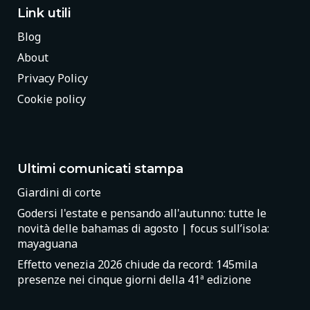
Link utili
Blog
About
Privacy Policy
Cookie policy
Ultimi comunicati stampa
Giardini di corte
Godersi l'estate e pensando all'autunno: tutte le
novità delle bahamas di agosto | focus sull’isola:
mayaguana
Effetto venezia 2026 chiude da record: 145mila
presenze nei cinque giorni della 41ª edizione