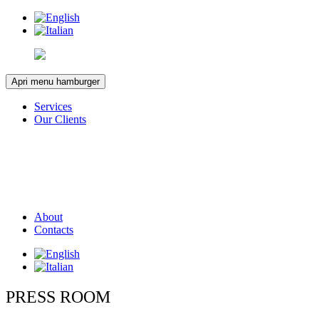
Apri menu hamburger
Services
Our Clients
About
Contacts
PRESS ROOM