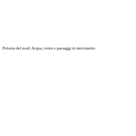
Polonia del nord. Acqua, vento e paesaggi in movimento
Discover More