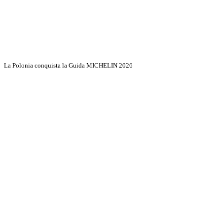
La Polonia conquista la Guida MICHELIN 2026
Discover More