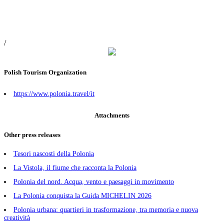
/
Polish Tourism Organization
https://www.polonia.travel/it
Attachments
Other press releases
Tesori nascosti della Polonia
La Vistola, il fiume che racconta la Polonia
Polonia del nord. Acqua, vento e paesaggi in movimento
La Polonia conquista la Guida MICHELIN 2026
Polonia urbana: quartieri in trasformazione, tra memoria e nuova
creatività