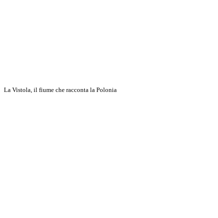
La Vistola, il fiume che racconta la Polonia
Discover More