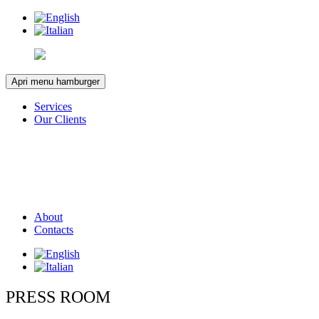
Apri menu hamburger
Services
Our Clients
About
Contacts
PRESS ROOM