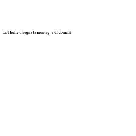
La Thuile disegna la montagna di domani
Discover More