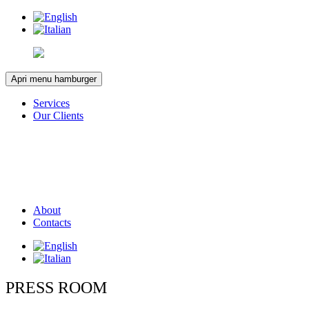
Apri menu hamburger
Services
Our Clients
About
Contacts
PRESS ROOM