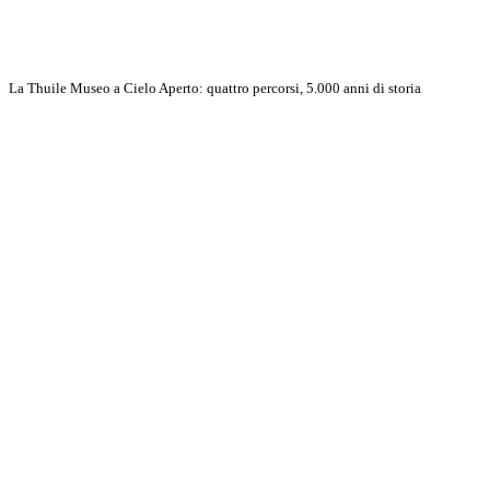
La Thuile Museo a Cielo Aperto: quattro percorsi, 5.000 anni di storia
Discover More