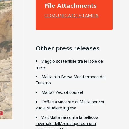
File Attachments
COMUNICATO STAMPA
Other press releases
Viaggio sostenibile tra le isole del
miele
Malta alla Borsa Mediterranea del
Turismo
Malta? Yes, of course!
L’offerta vincente di Malta per chi
vuole studiare inglese
VisitMalta racconta la bellezza
invernale dell’Arcipelago con una