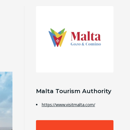
Malta Tourism Authority
https://www.visitmalta.com/