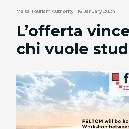
Malta Tourism Authority | 16 January 2024
L’offerta vinc
chi vuole stud