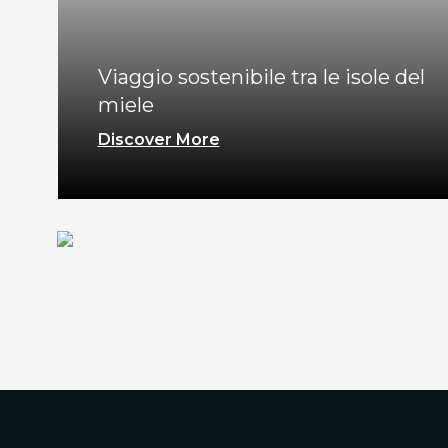
Viaggio sostenibile tra le isole del
miele
Discover More