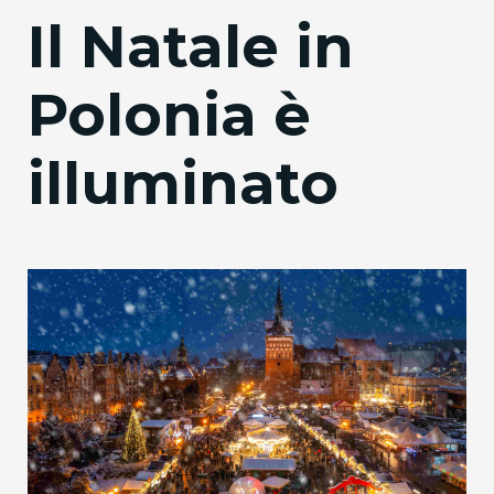
Il Natale in
Polonia è
illuminato