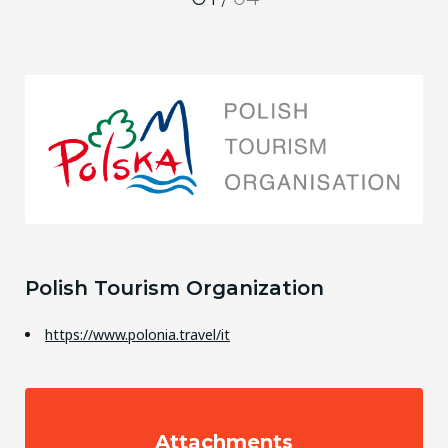
Polish Tourism Organization
https://www.polonia.travel/it
Attachments