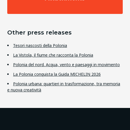
Other press releases
Tesori nascosti della Polonia
La Vistola, il fiume che racconta la Polonia
Polonia del nord. Acqua, vento e paesaggi in movimento
La Polonia conquista la Guida MICHELIN 2026
Polonia urbana: quartieri in trasformazione, tra memoria
e nuova creatività