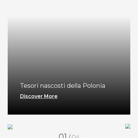
Tesori nascosti della Polonia
Discover More
01
/
04