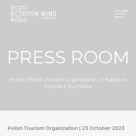
PRESS ROOM
Home /
Polish Tourism Organization
/ Il Natale in
Polonia è illuminato
Polish Tourism Organization | 23 October 2023