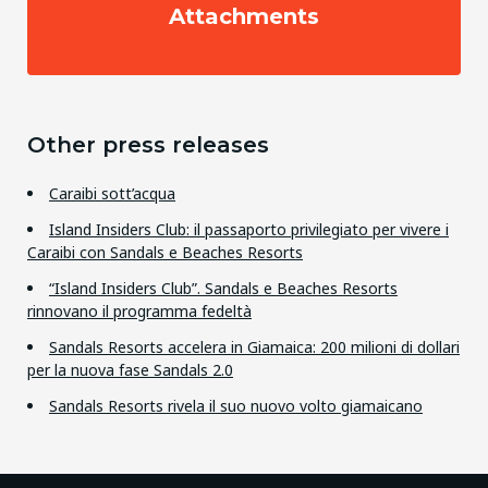
Attachments
Other press releases
Caraibi sott’acqua
Island Insiders Club: il passaporto privilegiato per vivere i
Caraibi con Sandals e Beaches Resorts
“Island Insiders Club”. Sandals e Beaches Resorts
rinnovano il programma fedeltà
Sandals Resorts accelera in Giamaica: 200 milioni di dollari
per la nuova fase Sandals 2.0
Sandals Resorts rivela il suo nuovo volto giamaicano