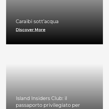
Caraibi sott’acqua
Discover More
Island Insiders Club: il
passaporto privilegiato per