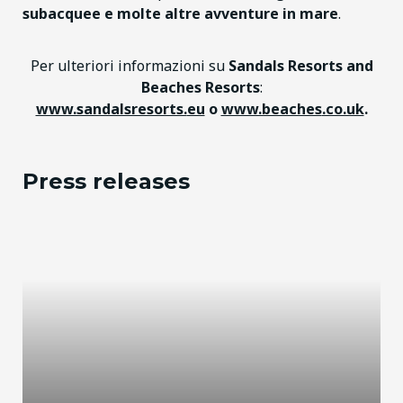
subacquee e molte altre avventure in mare
.
Per ulteriori informazioni su
Sandals Resorts and
Beaches Resorts
:
www.sandalsresorts.
eu
o
www.beaches
.co.uk
.
Press releases