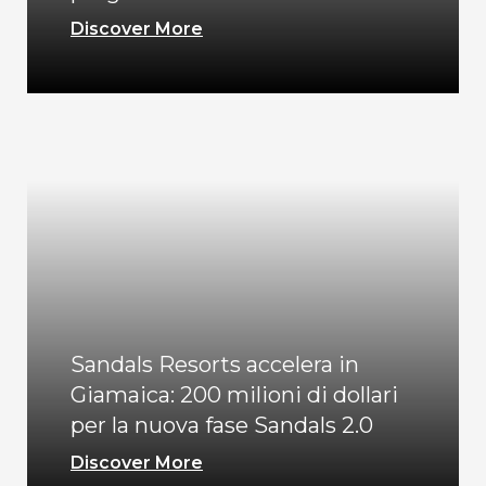
Discover More
Sandals Resorts accelera in
Giamaica: 200 milioni di dollari
per la nuova fase Sandals 2.0
Discover More