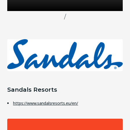
/
Sandals Resorts
https://www.sandalsresorts.eu/en/