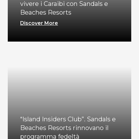
vivere i Caraibi con Sandals e
Beaches Resorts
Discover More
“Island Insiders Club”. Sandals e
Beaches Resorts rinnovano il
programma fedeltà