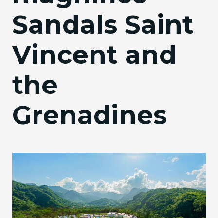
Sandals Saint
Vincent and
the
Grenadines