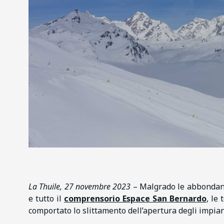
La Thuile, 27 novembre 2023
– Malgrado le abbondant
e tutto il
comprensorio Espace San Bernardo
, le
comportato lo slittamento dell’apertura degli impian