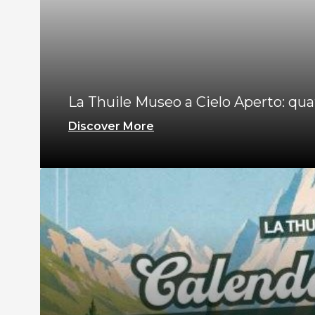
La Thuile Museo a Cielo Aperto: quat
Discover More