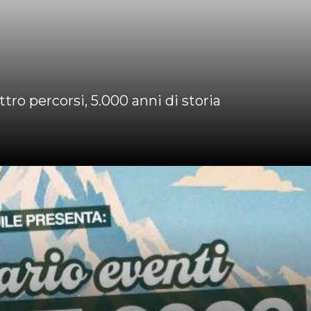
tro percorsi, 5.000 anni di storia