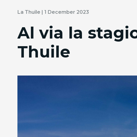
La Thuile | 1 December 2023
Al via la stagi
Thuile