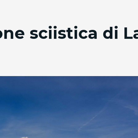
one sciistica di L