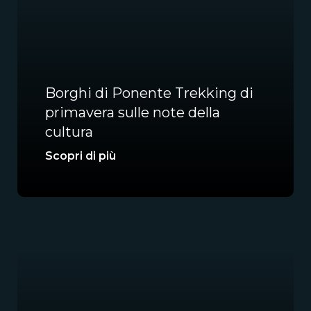
Borghi di Ponente Trekking di
primavera sulle note della
cultura
Scopri di più