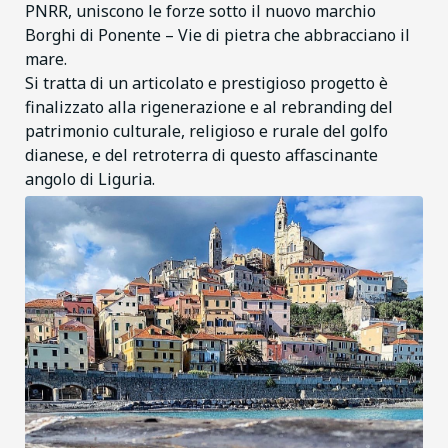
PNRR, uniscono le forze sotto il nuovo marchio
Borghi di Ponente – Vie di pietra che abbracciano il
mare.
Si tratta di un articolato e prestigioso progetto è
finalizzato alla rigenerazione e al rebranding del
patrimonio culturale, religioso e rurale del golfo
dianese, e del retroterra di questo affascinante
angolo di Liguria.