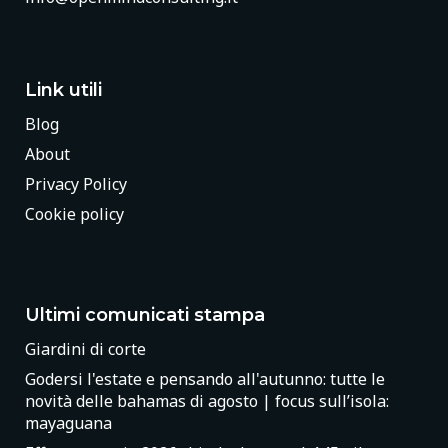
Link utili
Blog
About
Privacy Policy
Cookie policy
Ultimi comunicati stampa
Giardini di corte
Godersi l'estate e pensando all'autunno: tutte le
novità delle bahamas di agosto | focus sull’isola:
mayaguana