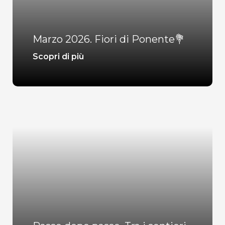
Marzo 2026. Fiori di Ponente💐
Scopri di più