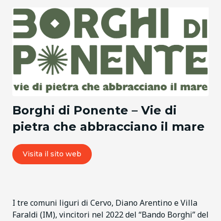
Borghi di Ponente – Vie di
pietra che abbracciano il mare
Visita il sito web
I tre comuni liguri di Cervo, Diano Arentino e Villa
Faraldi (IM), vincitori nel 2022 del “Bando Borghi” del