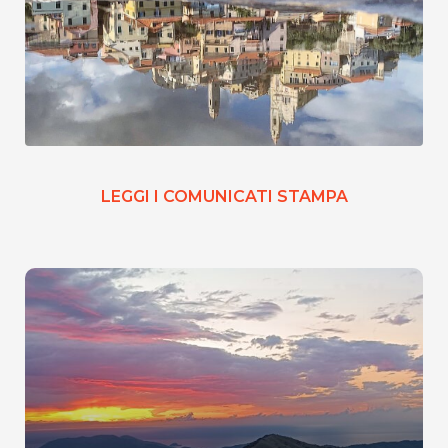
LEGGI I COMUNICATI STAMPA