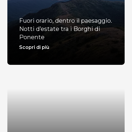
Fuori orario, dentro il paesaggio.
Notti d’estate tra i Borghi di
Ponente
Scopri di più