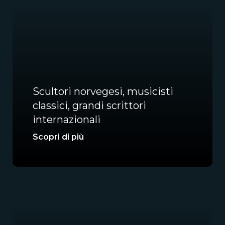
Scultori norvegesi, musicisti
classici, grandi scrittori
internazionali
Scopri di più