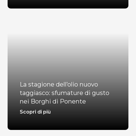
La stagione dell’olio nuovo
taggiasco: sfumature di gusto
nei Borghi di Ponente
Scopri di più