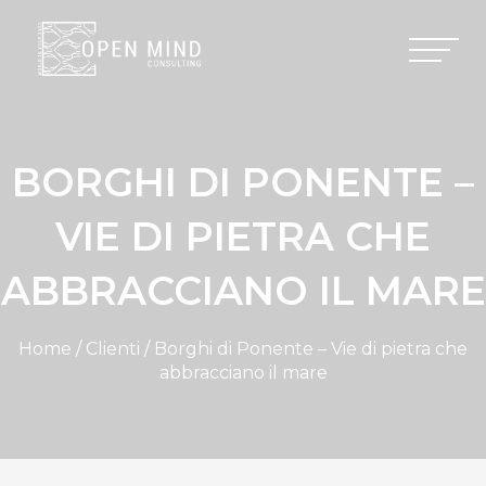
BORGHI DI PONENTE –
VIE DI PIETRA CHE
ABBRACCIANO IL MARE
Home / Clienti / Borghi di Ponente – Vie di pietra che
abbracciano il mare