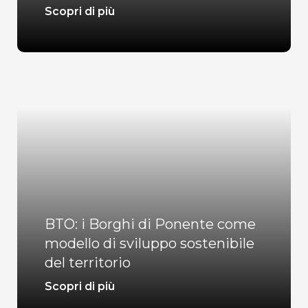
Scopri di più
BTO: i Borghi di Ponente come
modello di sviluppo sostenibile
del territorio
Scopri di più