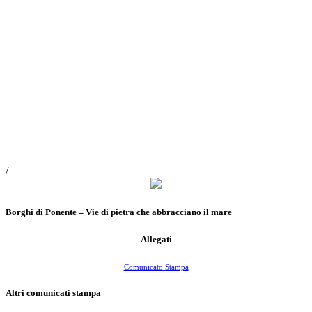
/
Borghi di Ponente – Vie di pietra che abbracciano il mare
Allegati
Comunicato Stampa
Altri comunicati stampa