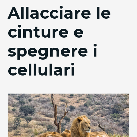
Allacciare le
cinture e
spegnere i
cellulari