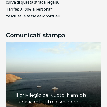
curva di questa strada regala.
Tariffe: 3.190€ a persona*
*escluse le tasse aeroportuali
Comunicati stampa
Il privilegio del vuoto: Namibia,
Tunisia ed Eritrea secondo