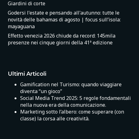
Giardini di corte
Godersi l'estate e pensando all'autunno: tutte le
novità delle bahamas di agosto | focus sull’isola:
mayaguana
Effetto venezia 2026 chiude da record: 145mila
presenze nei cinque giorni della 41ª edizione
Ultimi Articoli
Gamification nel Turismo: quando viaggiare
diventa “un gioco”
Social Media Trend 2025: 5 regole fondamentali
nella nuova era della comunicazione.
Marketing sotto l’albero: come superare (con
classe) la corsa alle creatività.