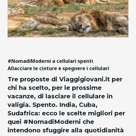
#NomadiModerni a cellulari spenti
Allacciare le cinture e spegnere i cellulari
Tre proposte di Viaggigiovani.it per
chi ha scelto, per le prossime
vacanze, di lasciare il cellulare in
valigia. Spento. India, Cuba,
Sudafrica: ecco le scelte migliori per
quei #NomadiModerni che
intendono sfuggire alla quotidianità