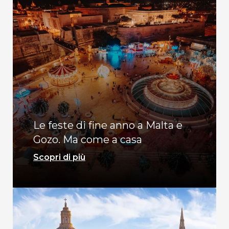
Le feste di fine anno a Malta e
Gozo. Ma come a casa
Scopri di più