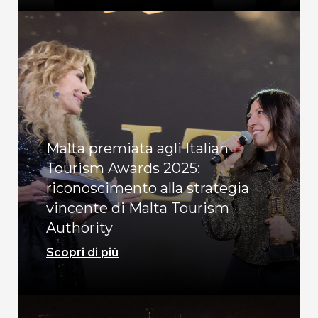
Malta premiata agli Italian
Tourism Awards 2025:
riconoscimento alla strategia
vincente di Malta Tourism
Authority
Scopri di più