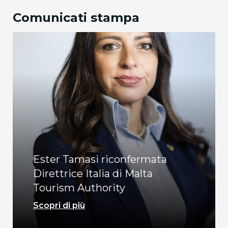
Comunicati stampa
Ester Tamasi riconfermata
Direttrice Italia di Malta
Tourism Authority
Scopri di più