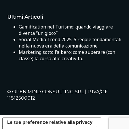
Ultimi Articoli
Gamification nel Turismo: quando viaggiare
diventa “un gioco”
Social Media Trend 2025: 5 regole fondamentali
nella nuova era della comunicazione.
Marketing sotto l’albero: come superare (con
classe) la corsa alle creatività.
© OPEN MIND CONSULTING SRL | P.IVA/C.F.
11812500012
Le tue preferenze relative alla privacy