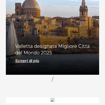
Valletta designata Migliore Città
del Mondo 2025
Scopri di più
/