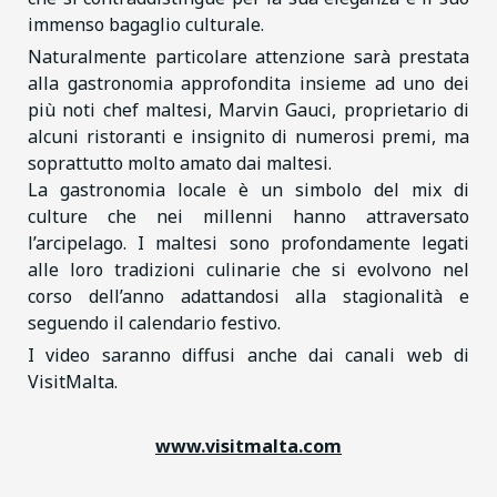
immenso bagaglio culturale.
Naturalmente particolare attenzione sarà prestata
alla gastronomia approfondita insieme ad uno dei
più noti chef maltesi, Marvin Gauci, proprietario di
alcuni ristoranti e insignito di numerosi premi, ma
soprattutto molto amato dai maltesi.
La gastronomia locale è un simbolo del mix di
culture che nei millenni hanno attraversato
l’arcipelago. I maltesi sono profondamente legati
alle loro tradizioni culinarie che si evolvono nel
corso dell’anno adattandosi alla stagionalità e
seguendo il calendario festivo.
I video saranno diffusi anche dai canali web di
VisitMalta.
www.visitmalta.com