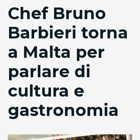
Chef Bruno
Barbieri torna
a Malta per
parlare di
cultura e
gastronomia