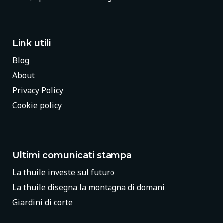
Link utili
Blog
About
Privacy Policy
Cookie policy
Ultimi comunicati stampa
La thuile investe sul futuro
La thuile disegna la montagna di domani
Giardini di corte