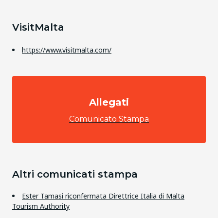
VisitMalta
https://www.visitmalta.com/
Allegati
Comunicato Stampa
Altri comunicati stampa
Ester Tamasi riconfermata Direttrice Italia di Malta
Tourism Authority