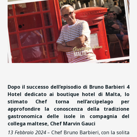
Dopo il successo dell’episodio di Bruno Barbieri 4
Hotel dedicato ai boutique hotel di Malta, lo
stimato Chef torna nell’arcipelago per
approfondire la conoscenza della tradizione
gastronomica delle isole in compagnia del
collega maltese,
Chef Marvin Gauci
13 Febbraio 2024 –
Chef Bruno Barbieri, con la solita