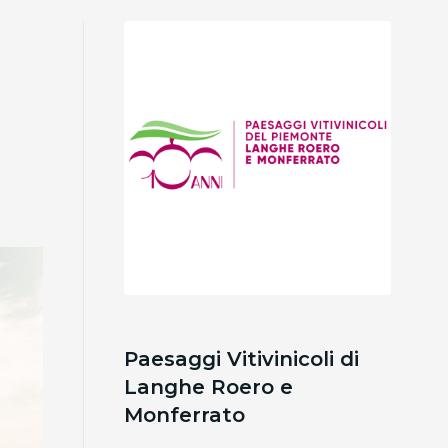
Paesaggi Vitivinicoli di
Langhe Roero e
Monferrato