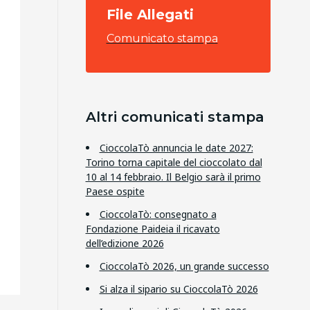
File Allegati
Comunicato stampa
Altri comunicati stampa
CioccolaTò annuncia le date 2027:
Torino torna capitale del cioccolato dal
10 al 14 febbraio. Il Belgio sarà il primo
Paese ospite
CioccolaTò: consegnato a
Fondazione Paideia il ricavato
dell’edizione 2026
CioccolaTò 2026, un grande successo
Si alza il sipario su CioccolaTò 2026