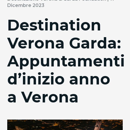
Dicembre 2023
Destination
Verona Garda:
Appuntamenti
d’inizio anno
a Verona