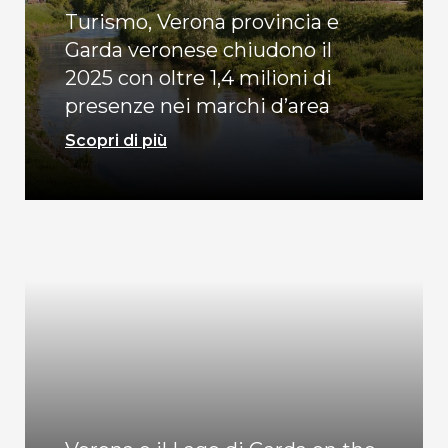
Turismo, Verona provincia e
Garda veronese chiudono il
2025 con oltre 1,4 milioni di
presenze nei marchi d’area
Scopri di più