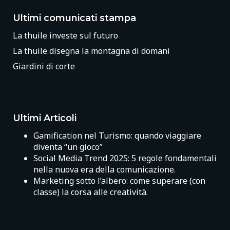
Ultimi comunicati stampa
La thuile investe sul futuro
La thuile disegna la montagna di domani
Giardini di corte
Ultimi Articoli
Gamification nel Turismo: quando viaggiare
diventa “un gioco”
Social Media Trend 2025: 5 regole fondamentali
nella nuova era della comunicazione.
Marketing sotto l’albero: come superare (con
classe) la corsa alle creatività.