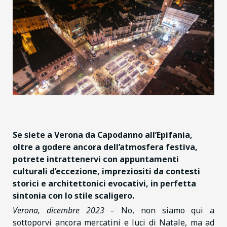
Se siete a Verona da Capodanno all’Epifania,
oltre a godere ancora dell’atmosfera festiva,
potrete intrattenervi con appuntamenti
culturali d’eccezione, impreziositi da contesti
storici e architettonici evocativi, in perfetta
sintonia con lo stile scaligero.
Verona, dicembre 2023 –
No, non siamo qui a
sottoporvi ancora mercatini e luci di Natale, ma ad