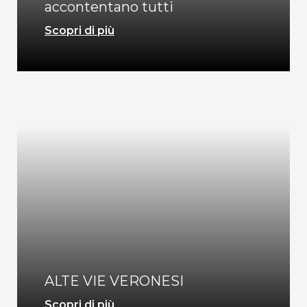
accontentano tutti
Scopri di più
ALTE VIE VERONESI
Scopri di più