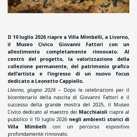
Il 10 luglio 2026 riapre a Villa Mimbelli, a Livorno,
il Museo Civico Giovanni Fattori con un
allestimento completamente rinnovato. Al
centro del progetto, la valorizzazione della
collezione permanente, del patrimonio grafico
dell’artista e l’ingresso di un nuovo focus
dedicato a Leonetto Cappiello.
Livorno, giugno 2026
– Dopo le celebrazioni per il
bicentenario della nascita di Giovanni Fattori e il
successo della grande mostra del 2025, il Museo
Civico dedicato al maestro dei
Macchiaioli
riapre al
pubblico il 10 luglio 2026
negli ambienti storici di
Villa Mimbelli
con un percorso espositivo
profondamente rinnovato.