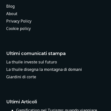
Blog
About
Privacy Policy
Cookie policy
Ultimi comunicati stampa
La thuile investe sul futuro
La thuile disegna la montagna di domani
Giardini di corte
Ultimi Articoli
Gamification nel Turismo: quando viaggiare