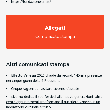
https://fondazionelem.it/
Allegati
Comunicato stampa
Altri comunicati stampa
Effetto Venezia 2026 chiude da record: 145mila presenze
nei cinque giorni della 41ª edizione
Cinque ragioni per visitare Livorno d’estate
Livorno dedica il suo festival alle nuove generazioni. Oltre
cento appuntamenti trasformano il quartiere Venezia in un
laboratorio culturale diffuso