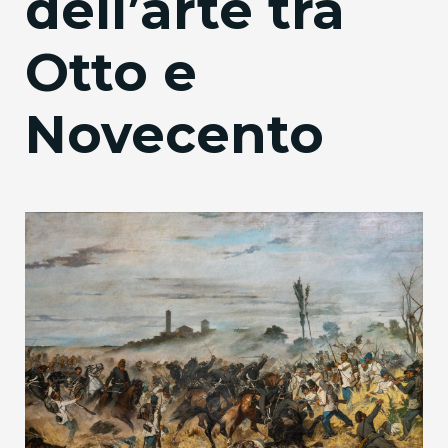
dell’arte tra
Otto e
Novecento