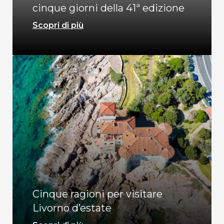
cinque giorni della 41ª edizione
Scopri di più
Cinque ragioni per visitare
Livorno d’estate