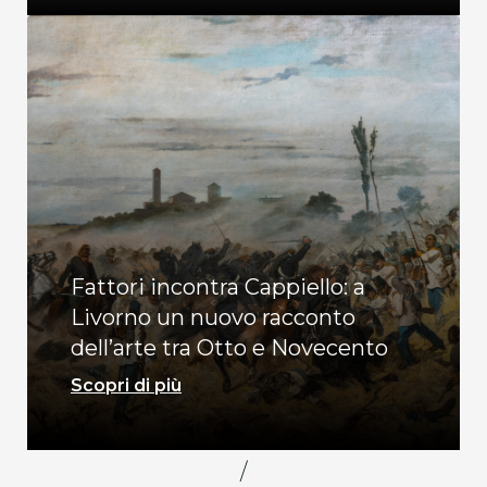
Fattori incontra Cappiello: a
Livorno un nuovo racconto
dell’arte tra Otto e Novecento
Scopri di più
/