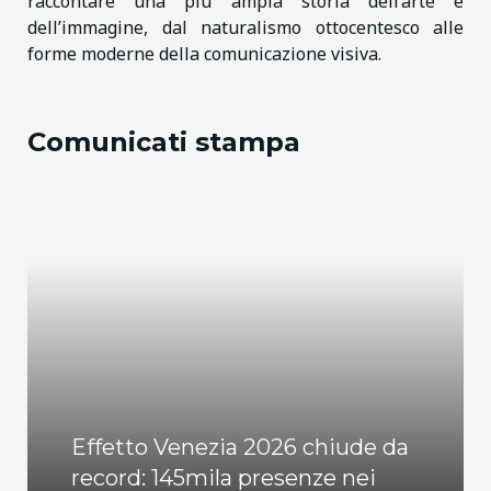
raccontare una più ampia storia dell’arte e
dell’immagine, dal naturalismo ottocentesco alle
forme moderne della comunicazione visiva.
Comunicati stampa
Effetto Venezia 2026 chiude da
record: 145mila presenze nei