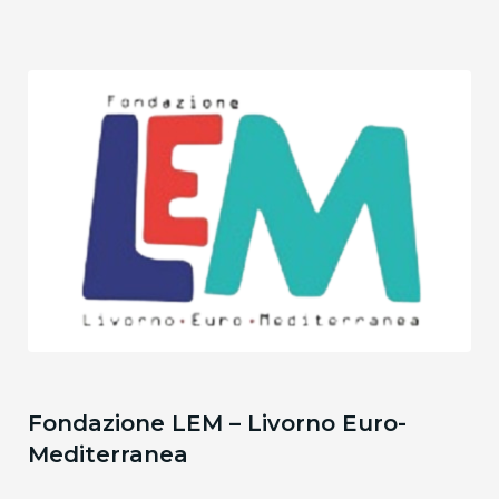
Fondazione LEM – Livorno Euro-
Mediterranea