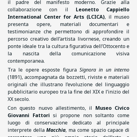
il padre del manifesto moderno. Grazie alla
collaborazione con il
Leonetto Cappiello
International Center for Arts (LCICA)
, il museo
presenta opere, materiali documentari e
testimonianze che permettono di approfondire il
percorso creativo dell’artista livornese, creando un
ponte ideale tra la cultura figurativa dell’Ottocento e
la nascita della comunicazione visiva
contemporanea.
Tra le opere esposte figura
Signora in un interno
(1891), accompagnata da bozzetti, riviste e materiali
originali che illustrano l’evoluzione del linguaggio
pubblicitario europeo tra la fine del XIX e l’inizio del
XX secolo.
Con questo nuovo allestimento, il
Museo Civico
Giovanni Fattori
si propone non soltanto come
luogo di conservazione dedicato al principale
interprete della
Macchia
, ma come spazio capace di