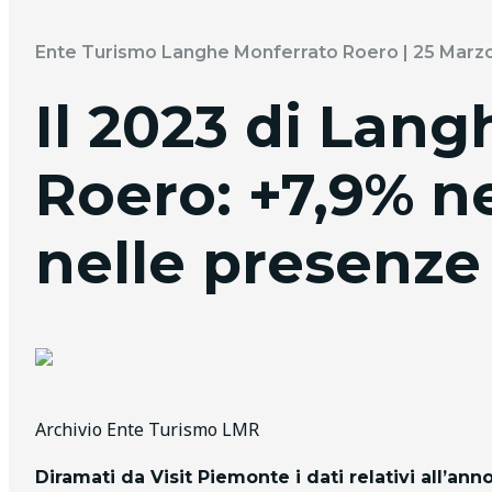
Ente Turismo Langhe Monferrato Roero | 25 Marz
Il 2023 di Lan
Roero: +7,9% ne
nelle presenze
Archivio Ente Turismo LMR
Diramati da Visit Piemonte i dati relativi all’an