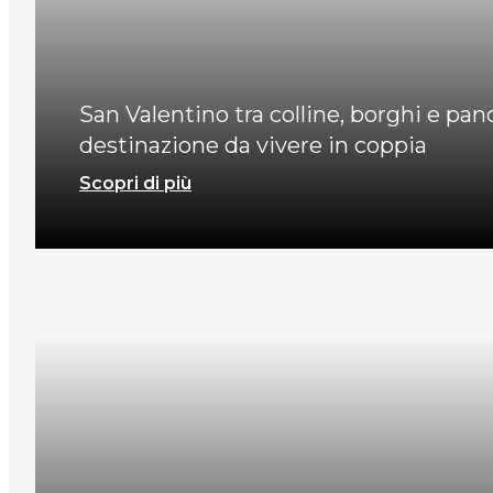
San Valentino tra colline, borghi e p
destinazione da vivere in coppia
Scopri di più