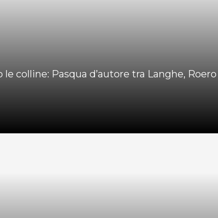
le colline: Pasqua d’autore tra Langhe, Roero