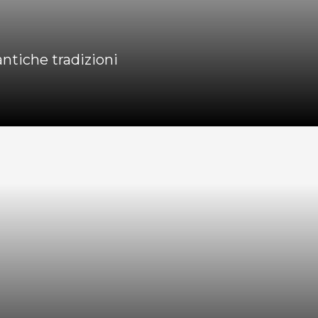
antiche tradizioni