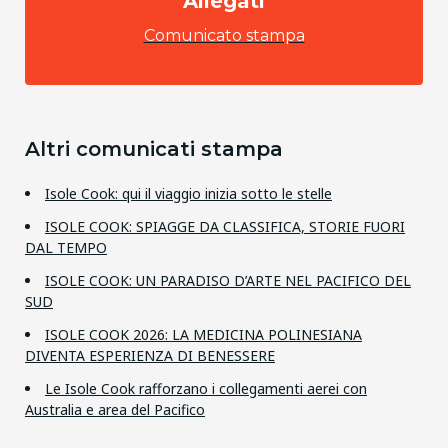
Allegati
Comunicato stampa
Altri comunicati stampa
Isole Cook: qui il viaggio inizia sotto le stelle
ISOLE COOK: SPIAGGE DA CLASSIFICA, STORIE FUORI
DAL TEMPO
ISOLE COOK: UN PARADISO D’ARTE NEL PACIFICO DEL
SUD
ISOLE COOK 2026: LA MEDICINA POLINESIANA
DIVENTA ESPERIENZA DI BENESSERE
Le Isole Cook rafforzano i collegamenti aerei con
Australia e area del Pacifico