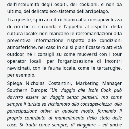
dell’incolumità degli ospiti, dei cookiani, e non da
ultimo, del delicato eco-sistema dell’arcipelago.
Tra queste, spiccano il richiamo alla consapevolezza
di ciò che ci circonda e l’appello al rispetto della
cultura locale; non mancano le raccomandazioni alla
preventiva informazione rispetto alle condizioni
atmosferiche, nel caso in cui si pianificassero attività
outdoor, né i consigli su come muoversi con i tour
operator locali, per l’organizzazione di incontri
ravvicinati, con la fauna locale, come le tartarughe,
per esempio.
Spiega Nicholas Costantini, Marketing Manager
Southern Europe: “
Un viaggio alle Isole Cook può
davvero essere un viaggio senza pensieri, ma come
sempre il turista va richiamato alla consapevolezza, alla
partecipazione attiva in qualche modo, fornendo il
proprio contributo al mantenimento dello stato delle
cose. Si tratta come sempre, di viaggiare – ed anche