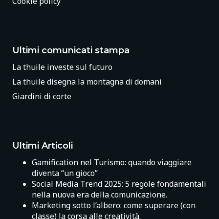
Cookie policy
Ultimi comunicati stampa
La thuile investe sul futuro
La thuile disegna la montagna di domani
Giardini di corte
Ultimi Articoli
Gamification nel Turismo: quando viaggiare
diventa “un gioco”
Social Media Trend 2025: 5 regole fondamentali
nella nuova era della comunicazione.
Marketing sotto l’albero: come superare (con
classe) la corsa alle creatività.