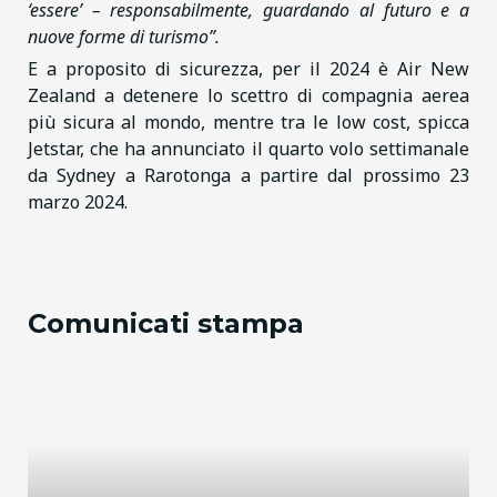
‘essere’ – responsabilmente, guardando al futuro e a
nuove forme di turismo”.
E a proposito di sicurezza, per il 2024 è Air New
Zealand a detenere lo scettro di compagnia aerea
più sicura al mondo, mentre tra le low cost, spicca
Jetstar, che ha annunciato il quarto volo settimanale
da Sydney a Rarotonga a partire dal prossimo 23
marzo 2024.
Comunicati stampa