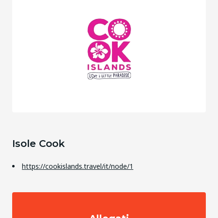
Isole Cook
https://cookislands.travel/it/node/1