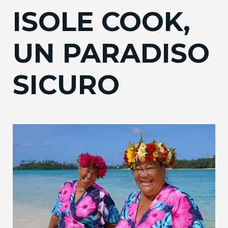
ISOLE COOK,
UN PARADISO
SICURO