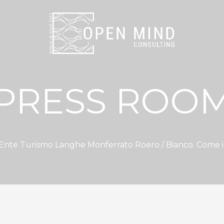
PRESS ROO
Ente Turismo Langhe Monferrato Roero
/ Bianco. Come i