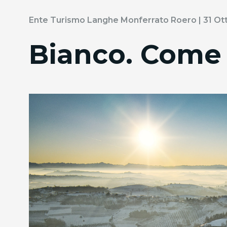
Ente Turismo Langhe Monferrato Roero | 31 O
Bianco. Come i