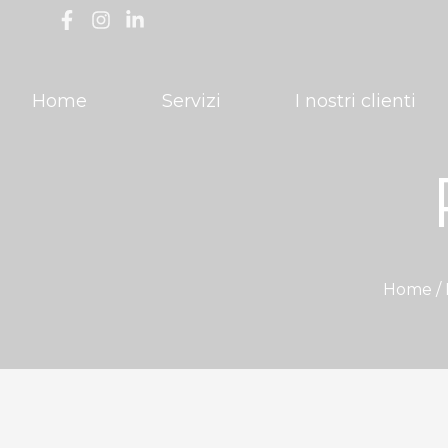
Home
Servizi
I nostri clienti
Home /