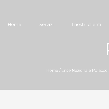
Home
Servizi
I nostri clienti
Home /
Ente Nazionale Polacco 