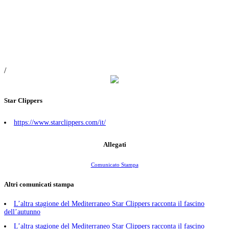
/
Star Clippers
https://www.starclippers.com/it/
Allegati
Comunicato Stampa
Altri comunicati stampa
L’altra stagione del Mediterraneo Star Clippers racconta il fascino
dell’autunno
L’altra stagione del Mediterraneo Star Clippers racconta il fascino