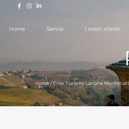
Home
Servizi
I nostri clienti
Home /
Ente Turismo Langhe Monferrat