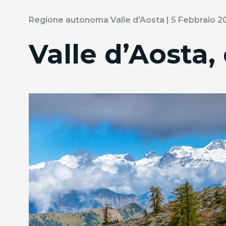
Regione autonoma Valle d’Aosta | 5 Febbraio 2
Valle d’Aosta,