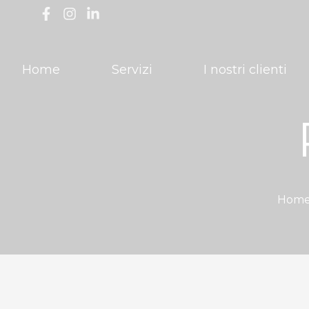
Home
Servizi
I nostri clienti
Home