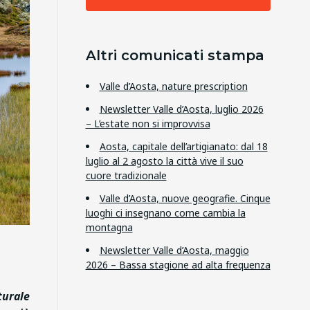
Altri comunicati stampa
Valle d’Aosta, nature prescription
Newsletter Valle d’Aosta, luglio 2026
– L’estate non si improvvisa
Aosta, capitale dell’artigianato: dal 18
luglio al 2 agosto la città vive il suo
cuore tradizionale
Valle d’Aosta, nuove geografie. Cinque
luoghi ci insegnano come cambia la
montagna
Newsletter Valle d’Aosta, maggio
2026 – Bassa stagione ad alta frequenza
urale