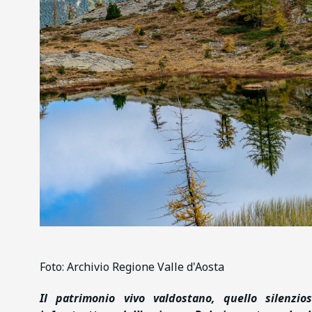
Foto: Archivio Regione Valle d'Aosta
Il patrimonio vivo valdostano, quello silenzioso