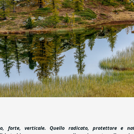
, forte, verticale.
Quello radicato, protettore e nat