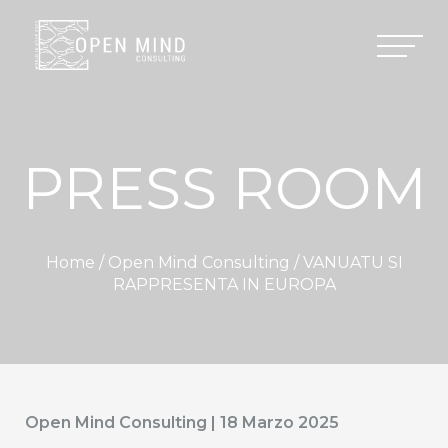
PRESS ROOM
Home /
Open Mind Consulting
/ VANUATU SI
RAPPRESENTA IN EUROPA
Open Mind Consulting | 18 Marzo 2025