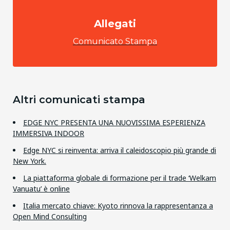
Allegati
Comunicato Stampa
Altri comunicati stampa
EDGE NYC PRESENTA UNA NUOVISSIMA ESPERIENZA
IMMERSIVA INDOOR
Edge NYC si reinventa: arriva il caleidoscopio più grande di
New York.
La piattaforma globale di formazione per il trade ‘Welkam
Vanuatu’ è online
Italia mercato chiave: Kyoto rinnova la rappresentanza a
Open Mind Consulting