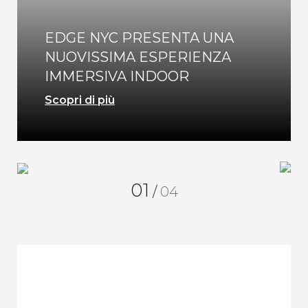
EDGE NYC PRESENTA UNA
NUOVISSIMA ESPERIENZA
IMMERSIVA INDOOR
Scopri di più
01
/
04