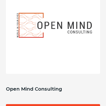
Open Mind Consulting