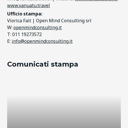
www.vanuatu.travel
Ufficio stampa:
Viorica Fait | Open Mind Consulting srl
W:
openmindconsulting.it
T: 011 19273572
E:
info@openmindconsulting.it
Comunicati stampa