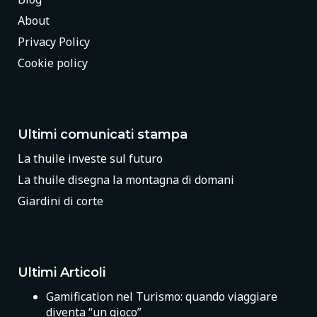
About
Privacy Policy
Cookie policy
Ultimi comunicati stampa
La thuile investe sul futuro
La thuile disegna la montagna di domani
Giardini di corte
Ultimi Articoli
Gamification nel Turismo: quando viaggiare
diventa “un gioco”