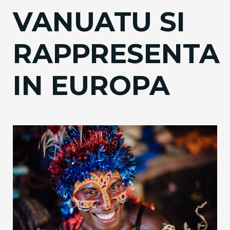
VANUATU SI
RAPPRESENTA
IN EUROPA