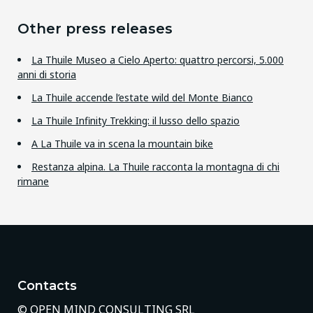
Other press releases
La Thuile Museo a Cielo Aperto: quattro percorsi, 5.000
anni di storia
La Thuile accende l’estate wild del Monte Bianco
La Thuile Infinity Trekking: il lusso dello spazio
A La Thuile va in scena la mountain bike
Restanza alpina. La Thuile racconta la montagna di chi
rimane
Contacts
© OPEN MIND CONSULTING SRL