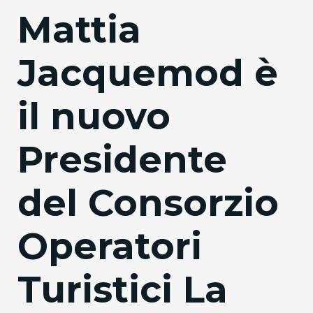
Mattia
Jacquemod è
il nuovo
Presidente
del Consorzio
Operatori
Turistici La