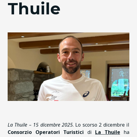
Thuile
La Thuile – 15 dicembre 2025
. Lo scorso 2 dicembre il
Consorzio Operatori Turistici
di
La Thuile
ha