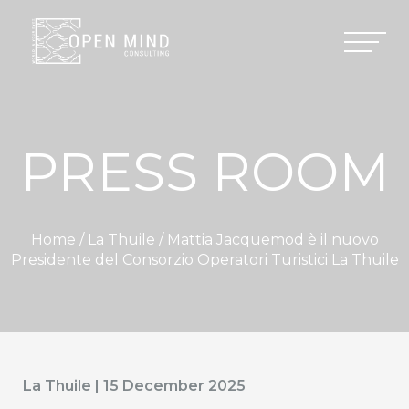
PRESS ROOM
Home /
La Thuile
/ Mattia Jacquemod è il nuovo
Presidente del Consorzio Operatori Turistici La Thuile
La Thuile | 15 December 2025