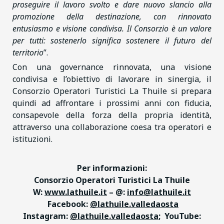
proseguire il lavoro svolto e dare nuovo slancio alla
promozione della destinazione, con rinnovato
entusiasmo e visione condivisa. Il Consorzio è un valore
per tutti: sostenerlo significa sostenere il futuro del
territorio
”.
Con una governance rinnovata, una visione
condivisa e l’obiettivo di lavorare in sinergia, il
Consorzio Operatori Turistici La Thuile si prepara
quindi ad affrontare i prossimi anni con fiducia,
consapevole della forza della propria identità,
attraverso una collaborazione coesa tra operatori e
istituzioni.
Per informazioni:
Consorzio Operatori Turistici La Thuile
W:
www.lathuile.it
– @:
info@lathuile.it
Facebook:
@lathuile.valledaosta
Instagram:
@lathuile.valledaosta
; YouTube: