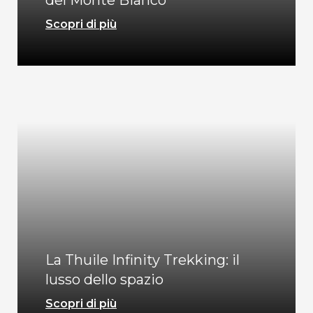
Scopri di più
La Thuile Infinity Trekking: il
lusso dello spazio
Scopri di più