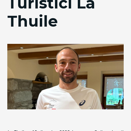
Turistici La
Thuile