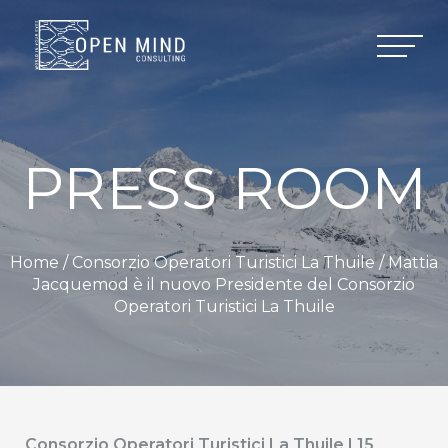
PRESS ROOM
Home /
Consorzio Operatori Turistici La Thuile
/ Mattia
Jacquemod è il nuovo Presidente del Consorzio
Operatori Turistici La Thuile
Consorzio Operatori Turistici La Thuile | 15