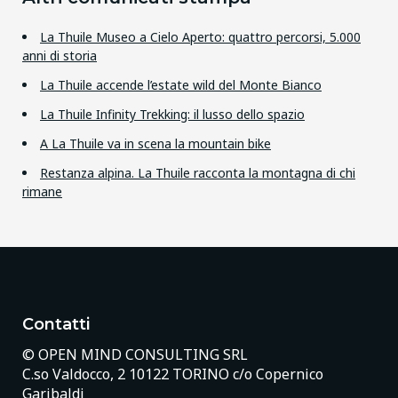
La Thuile Museo a Cielo Aperto: quattro percorsi, 5.000
anni di storia
La Thuile accende l’estate wild del Monte Bianco
La Thuile Infinity Trekking: il lusso dello spazio
A La Thuile va in scena la mountain bike
Restanza alpina. La Thuile racconta la montagna di chi
rimane
Contatti
© OPEN MIND CONSULTING SRL
C.so Valdocco, 2 10122 TORINO c/o Copernico
Garibaldi