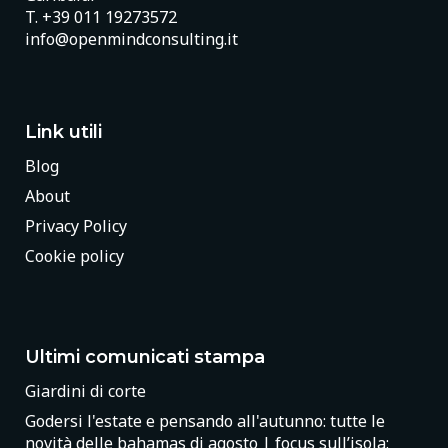
T.
+39 011 19273572
info@openmindconsulting.it
Link utili
Blog
About
Privacy Policy
Cookie policy
Ultimi comunicati stampa
Giardini di corte
Godersi l'estate e pensando all'autunno: tutte le
novità delle bahamas di agosto | focus sull’isola: