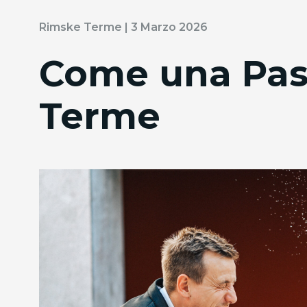
Rimske Terme | 3 Marzo 2026
Come una Pas
Terme