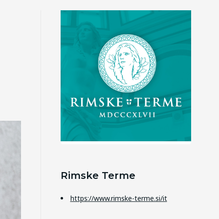
Rimske Terme
https://www.rimske-terme.si/it