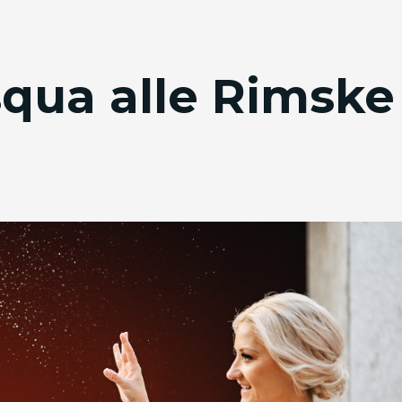
qua alle Rimske