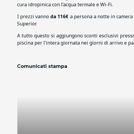
cura idropinica con l’acqua termale e Wi-Fi.
I prezzi vanno
da 116€
a persona a notte in camera 
Superior.
A tutto questo si aggiungono sconti esclusivi presso 
piscina per l’intera giornata nei giorni di arrivo e p
Comunicati stampa