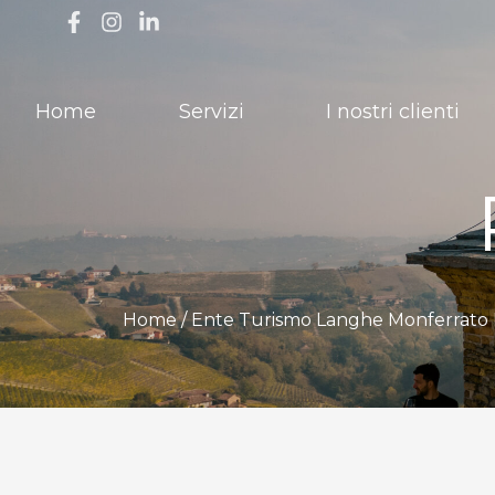
Home
Servizi
I nostri clienti
Home /
Ente Turismo Langhe Monferrato