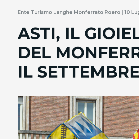
Ente Turismo Langhe Monferrato Roero | 10 Lu
ASTI, IL GIOI
DEL MONFERR
IL SETTEMBRE