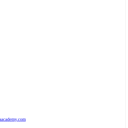
aacademy.com