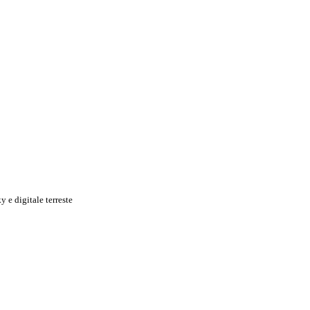
 e digitale terreste