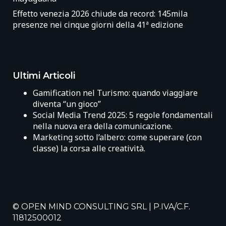
Effetto venezia 2026 chiude da record: 145mila
presenze nei cinque giorni della 41ª edizione
Ultimi Articoli
Gamification nel Turismo: quando viaggiare
diventa “un gioco”
Social Media Trend 2025: 5 regole fondamentali
nella nuova era della comunicazione.
Marketing sotto l’albero: come superare (con
classe) la corsa alle creatività.
© OPEN MIND CONSULTING SRL | P.IVA/C.F.
11812500012