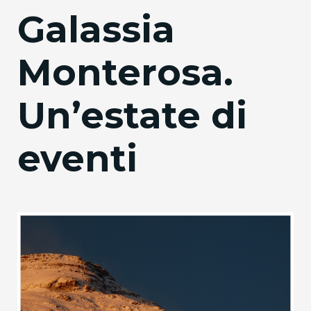
Galassia
Monterosa.
Un’estate di
eventi