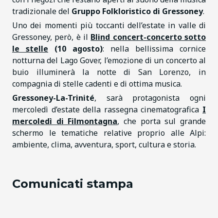
tradizionale del
Gruppo Folkloristico di Gressoney
.
Uno dei momenti più toccanti dell’estate in valle di
Gressoney, però, è il
Blind concert-concerto sotto
le stelle
(10 agosto)
: nella bellissima cornice
notturna del Lago Gover, l’emozione di un concerto al
buio illuminerà la notte di San Lorenzo, in
compagnia di stelle cadenti e di ottima musica.
Gressoney-La-Trinité
, sarà protagonista ogni
mercoledì d’estate della rassegna cinematografica
I
mercoledì di Filmontagna
, che porta sul grande
schermo le tematiche relative proprio alle Alpi:
ambiente, clima, avventura, sport, cultura e storia.
Comunicati stampa