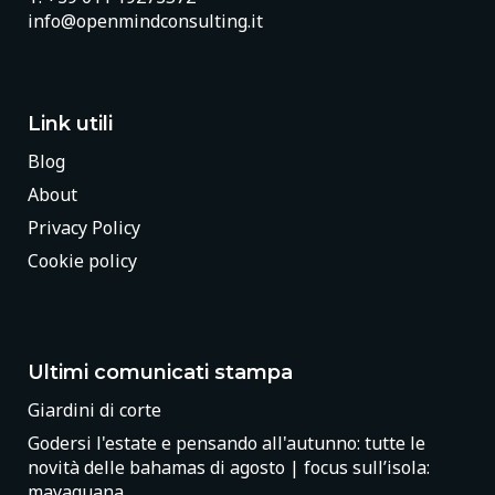
info@openmindconsulting.it
Link utili
Blog
About
Privacy Policy
Cookie policy
Ultimi comunicati stampa
Giardini di corte
Godersi l'estate e pensando all'autunno: tutte le
novità delle bahamas di agosto | focus sull’isola:
mayaguana