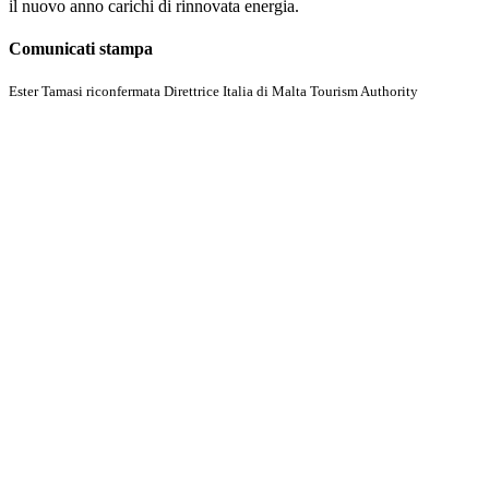
il nuovo anno carichi di rinnovata energia.
Comunicati stampa
Ester Tamasi riconfermata Direttrice Italia di Malta Tourism Authority
Scopri di più