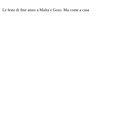
Le feste di fine anno a Malta e Gozo. Ma come a casa
Scopri di più