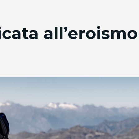
cata all’eroismo