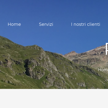
Home
Servizi
I nostri clienti
Home