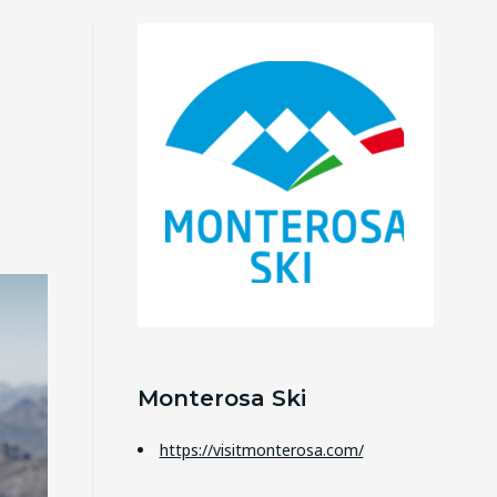
Monterosa Ski
https://visitmonterosa.com/