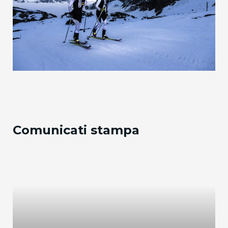
Comunicati stampa