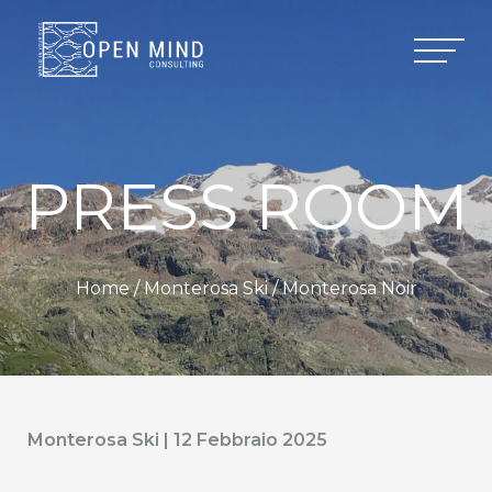
PRESS ROOM
Home /
Monterosa Ski
/ Monterosa Noir
Monterosa Ski | 12 Febbraio 2025