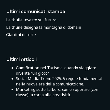
Ultimi comunicati stampa
La thuile investe sul futuro
La thuile disegna la montagna di domani
Giardini di corte
Ultimi Articoli
Gamification nel Turismo: quando viaggiare
diventa “un gioco”
Social Media Trend 2025: 5 regole fondamentali
nella nuova era della comunicazione.
Marketing sotto l’albero: come superare (con
classe) la corsa alle creatività.