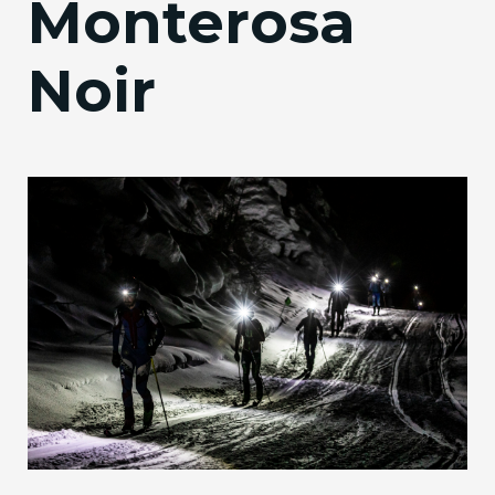
Monterosa
Noir