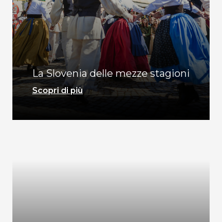
La Slovenia delle mezze stagioni
Scopri di più