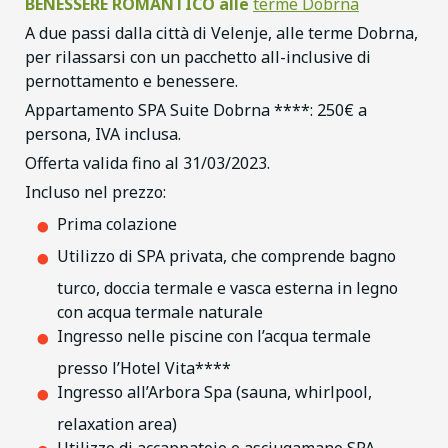
BENESSERE ROMANTICO alle
terme Dobrna
A due passi dalla città di Velenje, alle terme Dobrna,
per rilassarsi con un pacchetto all-inclusive di
pernottamento e benessere.
Appartamento SPA Suite Dobrna ****: 250€ a
persona, IVA inclusa.
Offerta valida fino al 31/03/2023.
Incluso nel prezzo:
Prima colazione
Utilizzo di SPA privata, che comprende bagno
turco, doccia termale e vasca esterna in legno
con acqua termale naturale
Ingresso nelle piscine con l’acqua termale
presso l’Hotel Vita****
Ingresso all’Arbora Spa (sauna, whirlpool,
relaxation area)