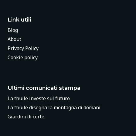
Link utili
Blog
About
Privacy Policy
Cookie policy
Ultimi comunicati stampa
La thuile investe sul futuro
La thuile disegna la montagna di domani
Giardini di corte