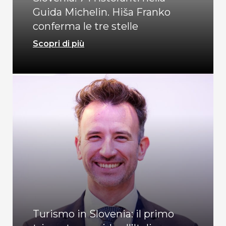
Guida Michelin. Hiša Franko
conferma le tre stelle
Scopri di più
Turismo in Slovenia: il primo