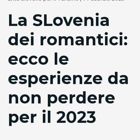
La SLovenia
dei romantici:
ecco le
esperienze da
non perdere
per il 2023