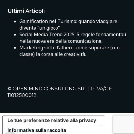
Ultimi Articoli
Gamification nel Turismo: quando viaggiare
diventa “un gioco”
Social Media Trend 2025: 5 regole fondamentali
nella nuova era della comunicazione.
Marketing sotto l’albero: come superare (con
classe) la corsa alle creatività.
© OPEN MIND CONSULTING SRL | P.IVA/C.F.
11812500012
Le tue preferenze relative alla privacy
Informativa sulla raccolta