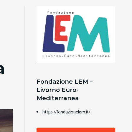
a
Fondazione LEM –
Livorno Euro-
Mediterranea
https://fondazionelem.it/