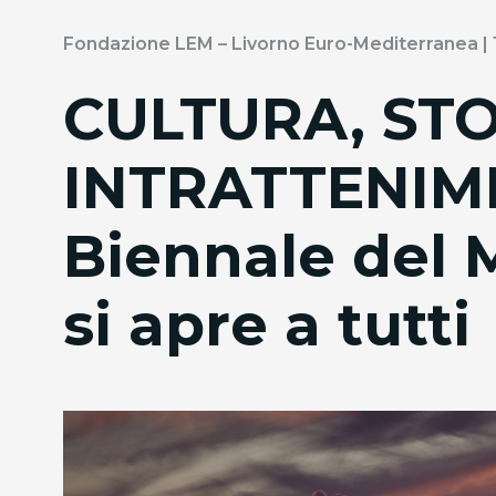
Fondazione LEM – Livorno Euro-Mediterranea |
CULTURA, STO
INTRATTENIM
Biennale del 
si apre a tutti