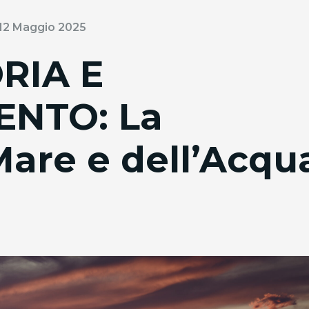
 12 Maggio 2025
RIA E
ENTO: La
Mare e dell’Acqu