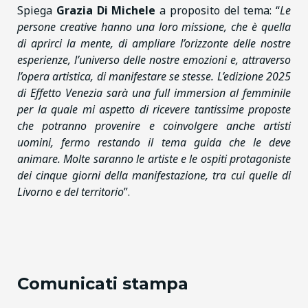
Spiega
Grazia Di Michele
a proposito del tema: “
Le
persone creative hanno una loro missione, che è quella
di aprirci la mente, di ampliare l’orizzonte delle nostre
esperienze, l’universo delle nostre emozioni e, attraverso
l’opera artistica, di manifestare se stesse. L’edizione 2025
di Effetto Venezia sarà una full immersion al femminile
per la quale mi aspetto di ricevere tantissime proposte
che potranno provenire e coinvolgere anche artisti
uomini, fermo restando il tema guida che le deve
animare. Molte saranno le artiste e le ospiti protagoniste
dei cinque giorni della manifestazione, tra cui quelle di
Livorno e del territorio
”.
Comunicati stampa