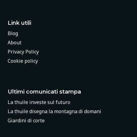
Link utili
Blog
About
Privacy Policy
Cookie policy
Ultimi comunicati stampa
La thuile investe sul futuro
La thuile disegna la montagna di domani
Giardini di corte