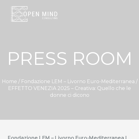
PRESS ROOM
Home /
Fondazione LEM – Livorno Euro-Mediterranea
/
EFFETTO VENEZIA 2025 – Creativa: Quello che le
donne ci dicono
Fondazione LEM – Livorno Euro-Mediterranea |