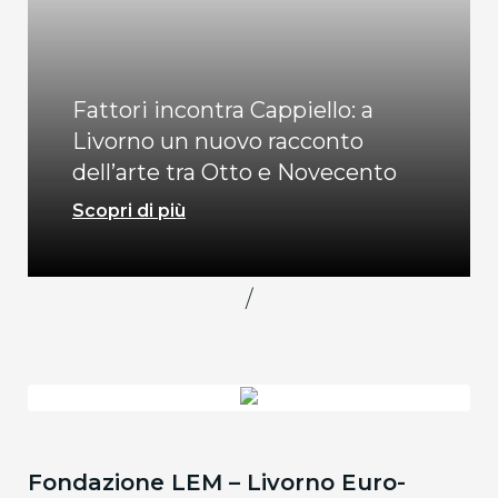
Fattori incontra Cappiello: a
Livorno un nuovo racconto
dell’arte tra Otto e Novecento
Scopri di più
/
Fondazione LEM – Livorno Euro-