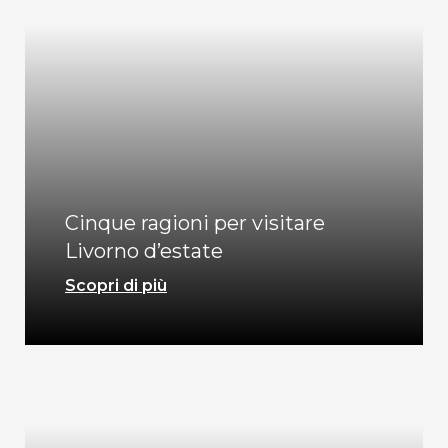
Cinque ragioni per visitare
Livorno d’estate
Scopri di più