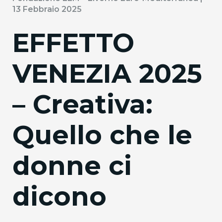
13 Febbraio 2025
EFFETTO
VENEZIA 2025
– Creativa:
Quello che le
donne ci
dicono