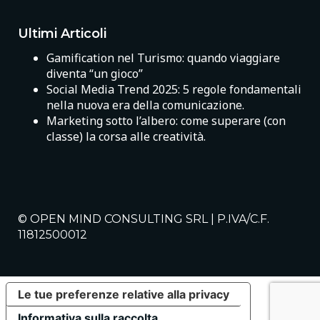
Ultimi Articoli
Gamification nel Turismo: quando viaggiare
diventa “un gioco”
Social Media Trend 2025: 5 regole fondamentali
nella nuova era della comunicazione.
Marketing sotto l’albero: come superare (con
classe) la corsa alle creatività.
© OPEN MIND CONSULTING SRL | P.IVA/C.F.
11812500012
Le tue preferenze relative alla privacy
Informativa sulla raccolta