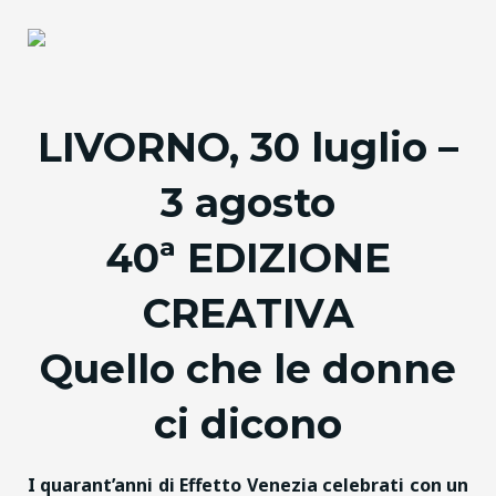
LIVORNO, 30 luglio –
3 agosto
40ª EDIZIONE
CREATIVA
Quello che le donne
ci dicono
I quarant’anni di Effetto Venezia celebrati con un