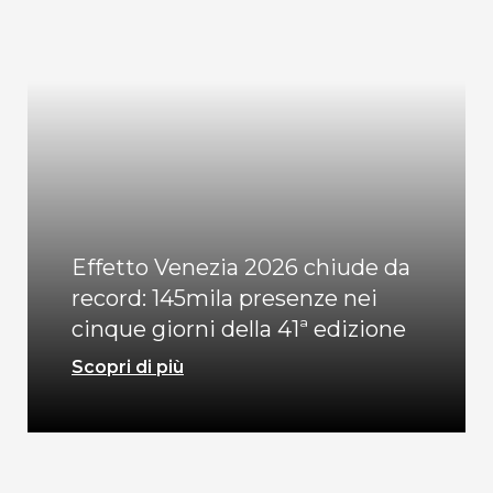
Effetto Venezia 2026 chiude da
record: 145mila presenze nei
cinque giorni della 41ª edizione
Scopri di più