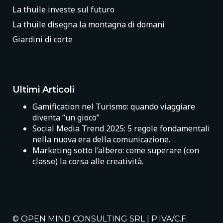
La thuile investe sul futuro
La thuile disegna la montagna di domani
Giardini di corte
Ultimi Articoli
Gamification nel Turismo: quando viaggiare
diventa “un gioco”
Social Media Trend 2025: 5 regole fondamentali
nella nuova era della comunicazione.
Marketing sotto l’albero: come superare (con
classe) la corsa alle creatività.
© OPEN MIND CONSULTING SRL | P.IVA/C.F.