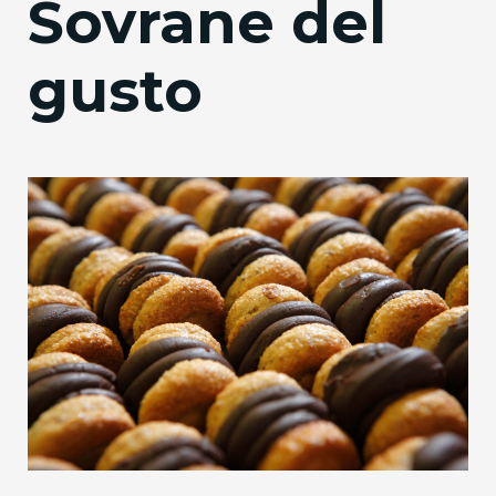
Sovrane del
gusto