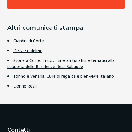
Altri comunicati stampa
Giardini di Corte
Delizie e delizie
Storie a Corte. I nuovi itinerari turistici e tematici alla
scoperta delle Residenze Reali Sabaude
Torino e Venaria. Culle di regalità e bien-vivre italiano
Donne Reali
Contatti