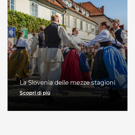
La Slovenia delle mezze stagioni
Scopri di più