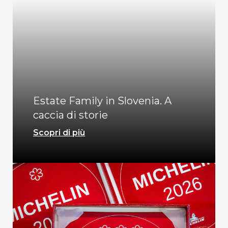
Estate Family in Slovenia. A
caccia di storie
Scopri di più