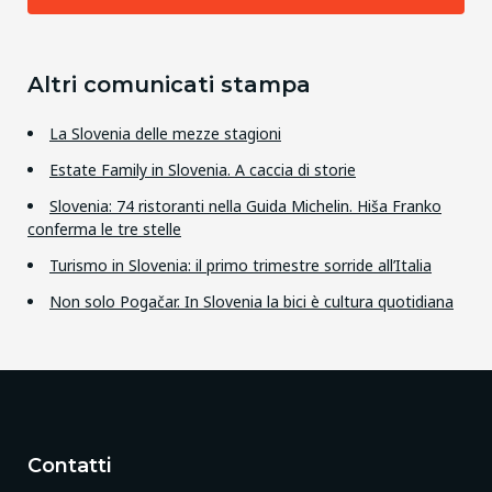
Altri comunicati stampa
La Slovenia delle mezze stagioni
Estate Family in Slovenia. A caccia di storie
Slovenia: 74 ristoranti nella Guida Michelin. Hiša Franko
conferma le tre stelle
Turismo in Slovenia: il primo trimestre sorride all’Italia
Non solo Pogačar. In Slovenia la bici è cultura quotidiana
Contatti