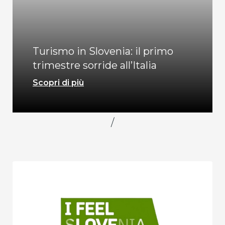
Turismo in Slovenia: il primo
trimestre sorride all’Italia
Scopri di più
/