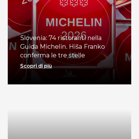
Slovenia: 74 ristoranti nella
Guida Michelin. Hiša Franko
conferma le tre stelle
Scopri di più